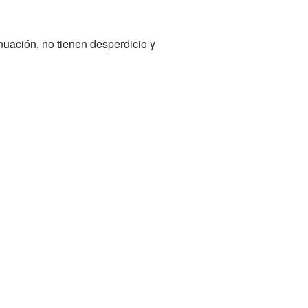
nuación, no tienen desperdicio y