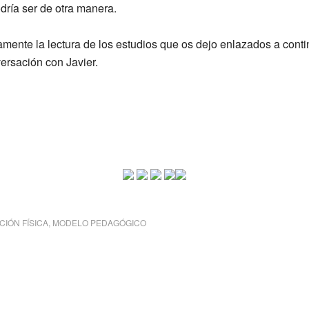
dría ser de otra manera.
mente la lectura de los estudios que os dejo enlazados a conti
ersación con Javier.
IÓN FÍSICA
,
MODELO PEDAGÓGICO