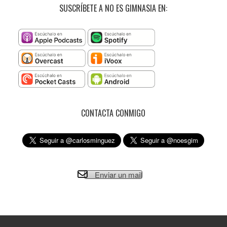
SUSCRÍBETE A NO ES GIMNASIA EN:
CONTACTA CONMIGO
Enviar un mail