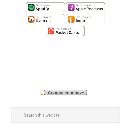
Compra en Amazon