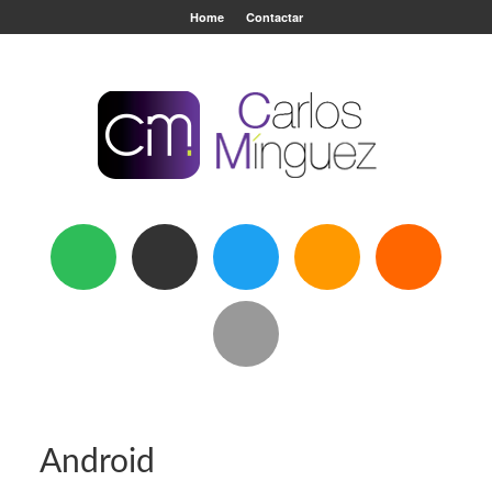
Home
Contactar
Android