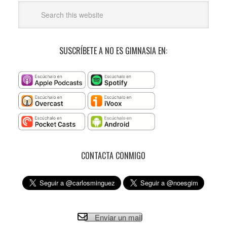
SUSCRÍBETE A NO ES GIMNASIA EN:
CONTACTA CONMIGO
Enviar un mail