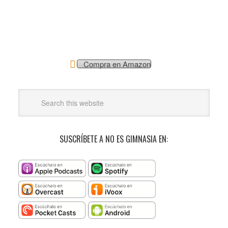
Compra en Amazon
SUSCRÍBETE A NO ES GIMNASIA EN: