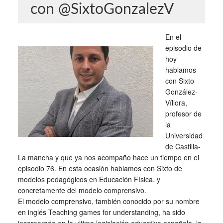
con @SixtoGonzalezV
En el
episodio de
hoy
hablamos
con Sixto
González-
Víllora,
profesor de
la
Universidad
de Castilla-
La mancha y que ya nos acompaño hace un tiempo en el
episodio 76. En esta ocasión hablamos con Sixto de
modelos pedagógicos en Educación Física, y
concretamente del modelo comprensivo.
El modelo comprensivo, también conocido por su nombre
en inglés Teaching games for understanding, ha sido