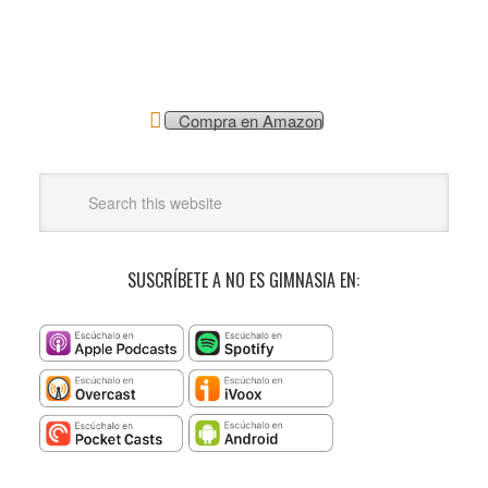
Compra en Amazon
SUSCRÍBETE A NO ES GIMNASIA EN: