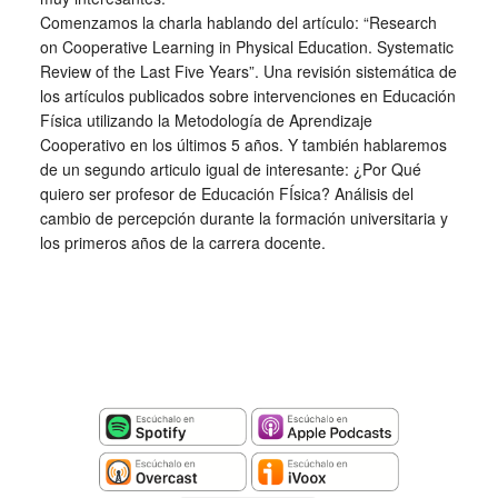
Comenzamos la charla hablando del artículo: “Research
on Cooperative Learning in Physical Education. Systematic
Review of the Last Five Years”. Una revisión sistemática de
los artículos publicados sobre intervenciones en Educación
Física utilizando la Metodología de Aprendizaje
Cooperativo en los últimos 5 años. Y también hablaremos
de un segundo articulo igual de interesante: ¿Por Qué
quiero ser profesor de Educación FÍsica? Análisis del
cambio de percepción durante la formación universitaria y
los primeros años de la carrera docente.