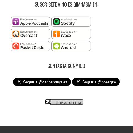
SUSCRÍBETE A NO ES GIMNASIA EN:
CONTACTA CONMIGO
Enviar un mail