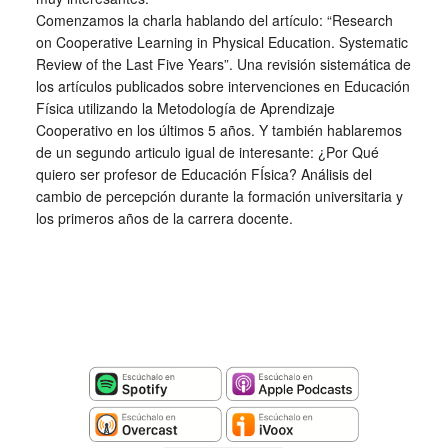
Comenzamos la charla hablando del artículo: “Research
on Cooperative Learning in Physical Education. Systematic
Review of the Last Five Years”. Una revisión sistemática de
los artículos publicados sobre intervenciones en Educación
Física utilizando la Metodología de Aprendizaje
Cooperativo en los últimos 5 años. Y también hablaremos
de un segundo articulo igual de interesante: ¿Por Qué
quiero ser profesor de Educación FÍsica? Análisis del
cambio de percepción durante la formación universitaria y
los primeros años de la carrera docente.