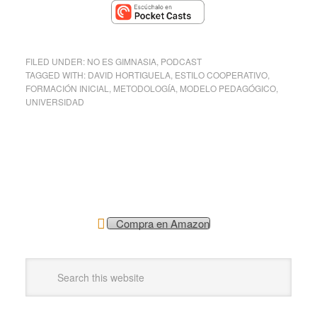
FILED UNDER:
NO ES GIMNASIA
,
PODCAST
TAGGED WITH:
DAVID HORTIGUELA
,
ESTILO COOPERATIVO
,
FORMACIÓN INICIAL
,
METODOLOGÍA
,
MODELO PEDAGÓGICO
,
UNIVERSIDAD
Compra en Amazon