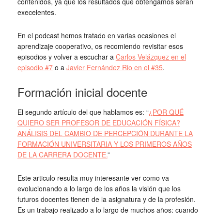
contenidos, ya que los resultados que obtengamos serán
execelentes.
En el podcast hemos tratado en varias ocasiones el
aprendizaje cooperativo, os recomiendo revisitar esos
episodios y volver a escuchar a
Carlos Velázquez en el
episodio #7
o a
Javier Fernández Rio en el #35
.
Formación inicial docente
El segundo artículo del que hablamos es: “
¿POR QUÉ
QUIERO SER PROFESOR DE EDUCACIÓN FÍSICA?
ANÁLISIS DEL CAMBIO DE PERCEPCIÓN DURANTE LA
FORMACIÓN UNIVERSITARIA Y LOS PRIMEROS AÑOS
DE LA CARRERA DOCENTE.
”
Este articulo resulta muy interesante ver como va
evolucionando a lo largo de los años la visión que los
futuros docentes tienen de la asignatura y de la profesión.
Es un trabajo realizado a lo largo de muchos años: cuando