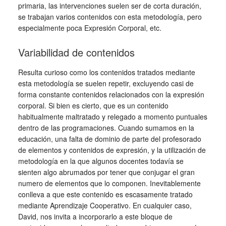
primaria, las intervenciones suelen ser de corta duración,
se trabajan varios contenidos con esta metodología, pero
especialmente poca Expresión Corporal, etc.
Variabilidad de contenidos
Resulta curioso como los contenidos tratados mediante
esta metodología se suelen repetir, excluyendo casi de
forma constante contenidos relacionados con la expresión
corporal. Si bien es cierto, que es un contenido
habitualmente maltratado y relegado a momento puntuales
dentro de las programaciones. Cuando sumamos en la
educación, una falta de dominio de parte del profesorado
de elementos y contenidos de expresión, y la utilización de
metodología en la que algunos docentes todavía se
sienten algo abrumados por tener que conjugar el gran
numero de elementos que lo componen. Inevitablemente
conlleva a que este contenido es escasamente tratado
mediante Aprendizaje Cooperativo. En cualquier caso,
David, nos invita a incorporarlo a este bloque de