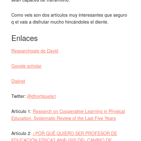
Como veis son dos artículos muy interesantes que seguro
q el vais a disfrutar mucho hincándoles el diente.
Enlaces
Researchgate de David
Google scholar
Dialnet
Twitter:
@dhortiguela1
Artículo 1:
Research on Cooperative Learning in Physical
Education. Systematic Review of the Last Five Years
Artículo 2:
¿POR QUÉ QUIERO SER PROFESOR DE
EDUCACIÓN FÍSICA? ANÁLISIS DEL CAMBIO DE