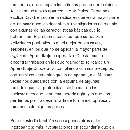
momentos, que cumplan los criterios para poder incluirlos.
A nivel mundial solo aparecen 15 artículos. Como nos
explica David, el problema radica en que en la mayor parte
de las ocasiones los docentes e investigadores no cumplen
con algunas de las características básicas que lo
determinan. El problema suele ser que se realizan
actividades puntuales, o en el mejor de los casos,
sesiones, en los que no se aplican la mayor parte de
reglas
del Aprendizaje cooperativo. Cuesta mucho
encontrar trabajos en los que realmente se realice un
Aprendizaje Cooperativo cumpliendo con sus preceptos,
con los cinco elementos que lo componen, etc. Muchas
veces nos quedamos con la espuma de algunas
metodologías sin profundizar, sin bucear en las
implicaciones que tiene esa metodología, y lo que nos
perdemos por no desarrollarla de forma escrupulosa y
tomando solo algunas partes.
Pero el estudio también saca algunos otros datos
interesantes: más investigaciones en secundaría que en