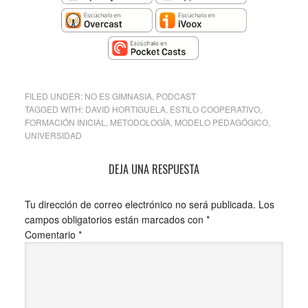
FILED UNDER:
NO ES GIMNASIA
,
PODCAST
TAGGED WITH:
DAVID HORTIGUELA
,
ESTILO COOPERATIVO
,
FORMACIÓN INICIAL
,
METODOLOGÍA
,
MODELO PEDAGÓGICO
,
UNIVERSIDAD
DEJA UNA RESPUESTA
Tu dirección de correo electrónico no será publicada.
Los
campos obligatorios están marcados con
*
Comentario
*