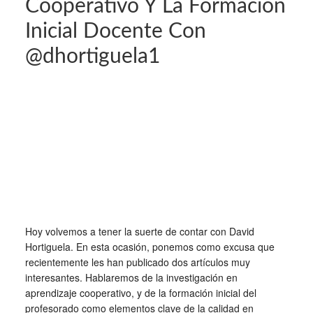
Cooperativo Y La Formación
Inicial Docente Con
@dhortiguela1
Hoy volvemos a tener la suerte de contar con David
Hortiguela. En esta ocasión, ponemos como excusa que
recientemente les han publicado dos artículos muy
interesantes. Hablaremos de la investigación en
aprendizaje cooperativo, y de la formación inicial del
profesorado como elementos clave de la calidad en