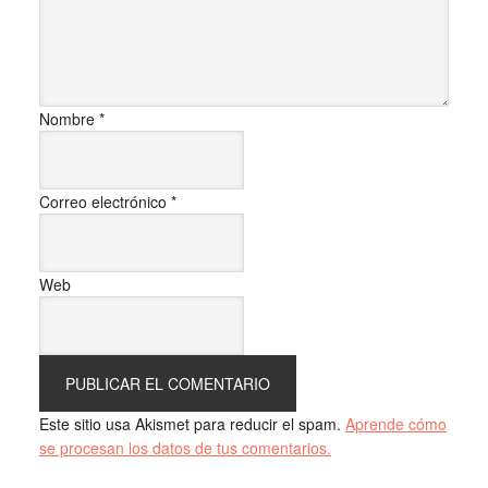
Nombre
*
Correo electrónico
*
Web
Este sitio usa Akismet para reducir el spam.
Aprende cómo
se procesan los datos de tus comentarios.