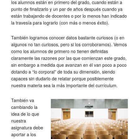
los alumnos están en primero del grado, cuando están a
punto de finalizarlo y un par de años después cuando ya
están trabajando de docentes o por lo menos han indicado
la travesía para lograrlo (con más o menos éxito).
También logramos conocer datos bastante curiosos (o en
algunos no tan curiosos, pero si los corroboramos). Vemos
como los alumnos de primero no tienen definidas
claramente las razones por las que comienzan este grado,
sin embargo a medida que avanzan en él van poco a poco
dotando a “lo corporal” de toda su dimensión, siendo
capaces sin dudarlo de relatar porque posiblemente
nuestra materia sea la más importante del currículum.
También va
cambiando la
idea de lo que
nuestra
asignatura debe
aportar a los