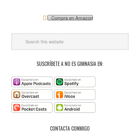
Compra en Amazon
SUSCRÍBETE A NO ES GIMNASIA EN:
CONTACTA CONMIGO