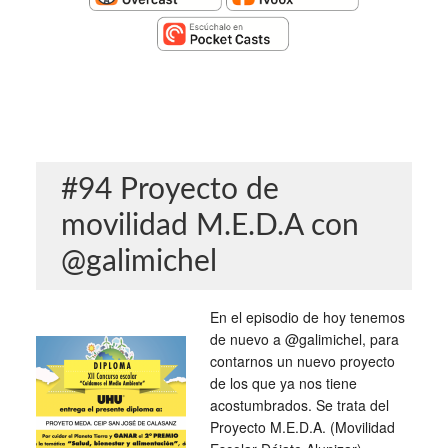
#94 Proyecto de
movilidad M.E.D.A con
@galimichel
En el episodio de hoy tenemos
de nuevo a @galimichel, para
contarnos un nuevo proyecto
de los que ya nos tiene
acostumbrados. Se trata del
Proyecto M.E.D.A. (Movilidad