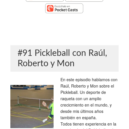
#91 Pickleball con Raúl,
Roberto y Mon
En este episodio hablamos con
Raúl, Roberto y Mon sobre el
Pickleball. Un deporte de
raqueta con un amplio
crecicmiento en el mundo, y
desde mis últimos años
también en españa.
Todos tienen experiencia en la