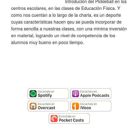
introdución del Pickleball en los
centros escolares, en las clases de Educación Física. Y
como nos cuentan a lo largo de la charla, es un deporte
cuyas características hacen qeu se pueda incorporar de
forma sencilla a nuestras clases, con una minima inversión
en material, logrando un nivel de competencia de los
alumnos muy bueno en poco tiempo.