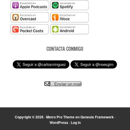
CONTACTA CONMIGO
Enviar un mail
Copyright © 2026 ·
Metro Pro Theme
en
Genesis Framework
·
WordPress
·
Log in