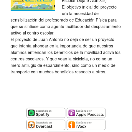
Escolar Déjate Alunizar)
El objetivo inicial del proyecto
era la necesidad de
sensibilización del profesorado de Educación Física para
que se sintiese como agente facilitador del desplazamiento
activo al centro escolar.
El proyecto de Juan Antonio no deja de ser un proyecto
que intenta ahondar en la importancia de que nuestros
alumnos entiendan los beneficios de la movilidad activa los
centros escolares. Y que vean la bicicleta, no como un
mero artilugio de esparcimiento, sino cómo un medio de
transporte con muchos beneficios respecto a otros.