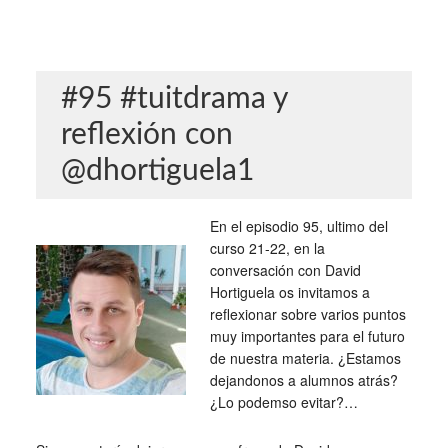
#95 #tuitdrama y
reflexión con
@dhortiguela1
En el episodio 95, ultimo del
curso 21-22, en la
conversación con David
Hortiguela os invitamos a
reflexionar sobre varios puntos
muy importantes para el futuro
de nuestra materia. ¿Estamos
dejandonos a alumnos atrás?
¿Lo podemso evitar?…