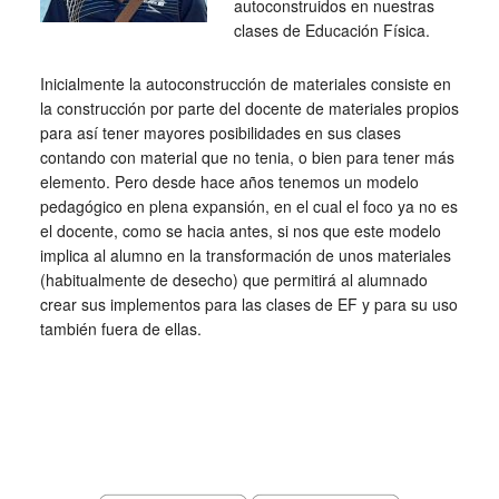
autoconstruidos en nuestras
clases de Educación Física.
Inicialmente la autoconstrucción de materiales consiste en
la construcción por parte del docente de materiales propios
para así tener mayores posibilidades en sus clases
contando con material que no tenia, o bien para tener más
elemento. Pero desde hace años tenemos un modelo
pedagógico en plena expansión, en el cual el foco ya no es
el docente, como se hacia antes, si nos que este modelo
implica al alumno en la transformación de unos materiales
(habitualmente de desecho) que permitirá al alumnado
crear sus implementos para las clases de EF y para su uso
también fuera de ellas.