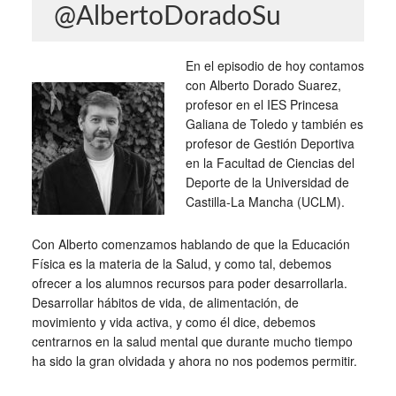
@AlbertoDoradoSu
En el episodio de hoy contamos
con Alberto Dorado Suarez,
profesor en el IES Princesa
Galiana de Toledo y también es
profesor de Gestión Deportiva
en la Facultad de Ciencias del
Deporte de la Universidad de
Castilla-La Mancha (UCLM).
Con Alberto comenzamos hablando de que la Educación
Física es la materia de la Salud, y como tal, debemos
ofrecer a los alumnos recursos para poder desarrollarla.
Desarrollar hábitos de vida, de alimentación, de
movimiento y vida activa, y como él dice, debemos
centrarnos en la salud mental que durante mucho tiempo
ha sido la gran olvidada y ahora no nos podemos permitir.