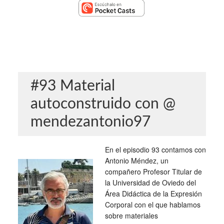
#93 Material
autoconstruido con @
mendezantonio97
En el episodio 93 contamos con
Antonio Méndez, un
compañero Profesor Titular de
la Universidad de Oviedo del
Área Didáctica de la Expresión
Corporal con el que hablamos
sobre materiales