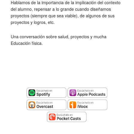
Hablamos de la importancia de la implicación del contexto
del alumno, repensar a lo grande cuando diseñamos
proyectos (siempre que sea viable), de algunos de sus
proyectos y logros, etc.
Una conversación sobre salud, proyectos y mucha
Educación física.