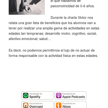
el que hablamos de
psicomotricidad de 0-6 años.
Durante la charla Victor nos
relata una gran lista de beneficios que los alumnos van a
tener por realizar una amplia gama de actividades en estas
edades tan tempranas: desarrollo motor, cognitivo, social,
afectivo-emocional, salud…
Es decir, no podemos permitirnos el lujo de no actuar de
forma responsable con la actividad física en estas edades.