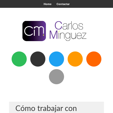
Home
Contactar
Cómo trabajar con