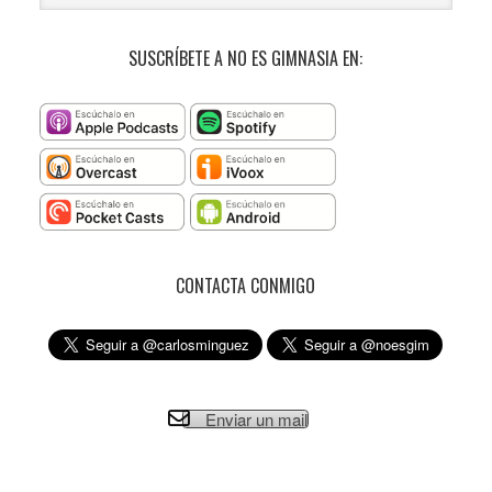
SUSCRÍBETE A NO ES GIMNASIA EN:
CONTACTA CONMIGO
Enviar un mail