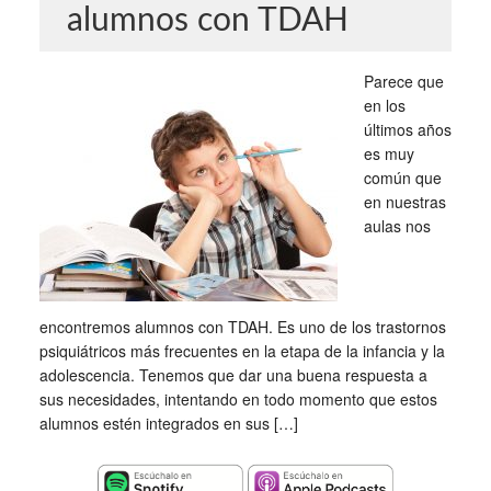
alumnos con TDAH
Parece que
en los
últimos años
es muy
común que
en nuestras
aulas nos
encontremos alumnos con TDAH. Es uno de los trastornos
psiquiátricos más frecuentes en la etapa de la infancia y la
adolescencia. Tenemos que dar una buena respuesta a
sus necesidades, intentando en todo momento que estos
alumnos estén integrados en sus […]