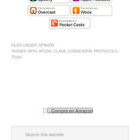
FILED UNDER:
OPINIÓN
TAGGED WITH:
AYUDA
,
CLASE
,
CONSEJERÍA
,
PROTOCOLO
,
TDAH
Compra en Amazon