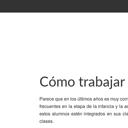
Cómo trabajar
Parece que en los últimos años es muy com
frecuentes en la etapa de la infancia y l
estos alumnos estén integrados en sus cl
clases.