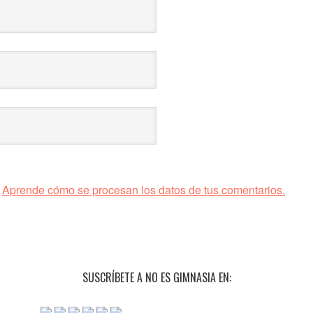
.
Aprende cómo se procesan los datos de tus comentarios.
SUSCRÍBETE A NO ES GIMNASIA EN: