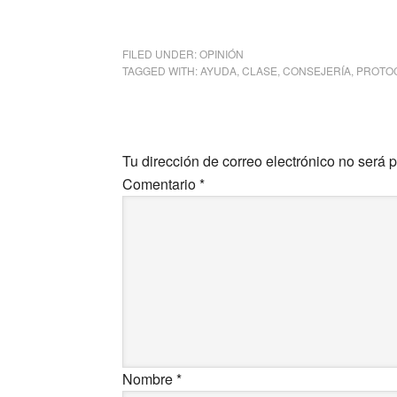
FILED UNDER:
OPINIÓN
TAGGED WITH:
AYUDA
,
CLASE
,
CONSEJERÍA
,
PROTO
Tu dirección de correo electrónico no será 
Comentario
*
Nombre
*