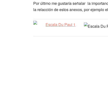
Por último me gustaría señalar la importan
la relacción de estos anexos, por ejemplo 