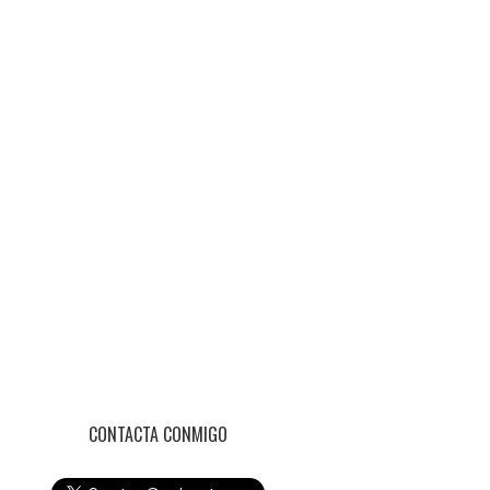
CONTACTA CONMIGO