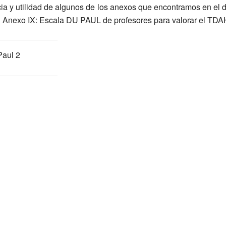
cia y utilidad de algunos de los anexos que encontramos en el 
el Anexo IX: Escala DU PAUL de profesores para valorar el TDA