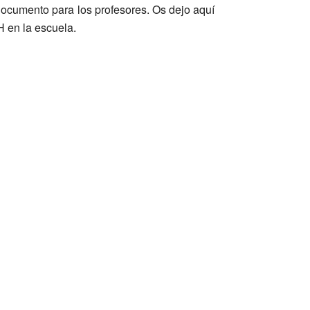
documento para los profesores. Os dejo aquí
H en la escuela.