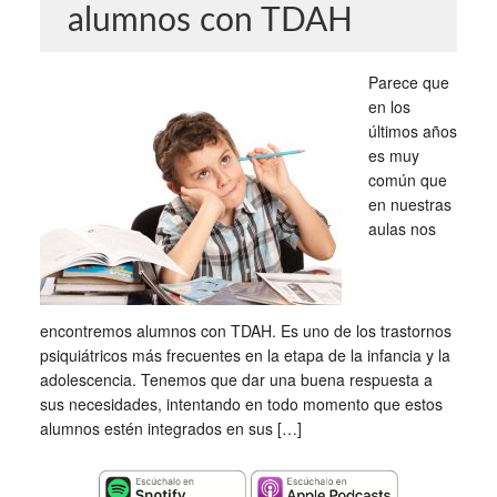
alumnos con TDAH
Parece que
en los
últimos años
es muy
común que
en nuestras
aulas nos
encontremos alumnos con TDAH. Es uno de los trastornos
psiquiátricos más frecuentes en la etapa de la infancia y la
adolescencia. Tenemos que dar una buena respuesta a
sus necesidades, intentando en todo momento que estos
alumnos estén integrados en sus […]