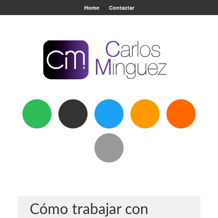
Home
Contactar
Cómo trabajar con