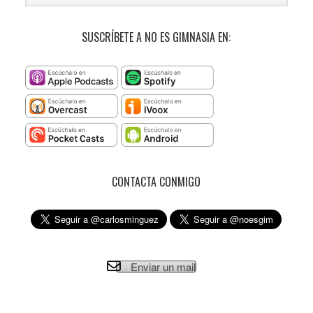
SUSCRÍBETE A NO ES GIMNASIA EN:
CONTACTA CONMIGO
Enviar un mail