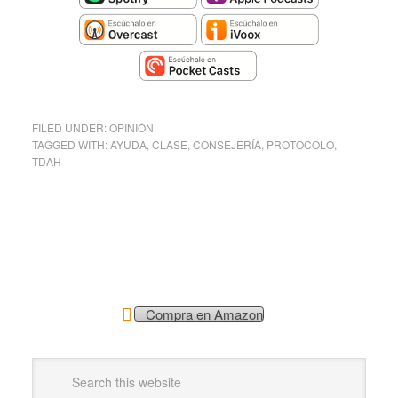
FILED UNDER:
OPINIÓN
TAGGED WITH:
AYUDA
,
CLASE
,
CONSEJERÍA
,
PROTOCOLO
,
TDAH
Compra en Amazon