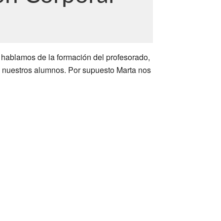
, hablamos de la formación del profesorado,
n nuestros alumnos. Por supuesto Marta nos