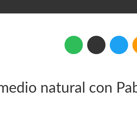
 medio natural con Pa