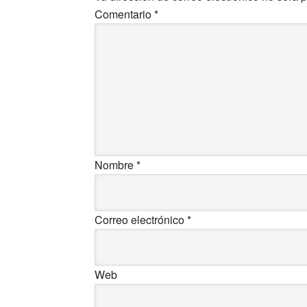
Comentario
*
Nombre
*
Correo electrónico
*
Web