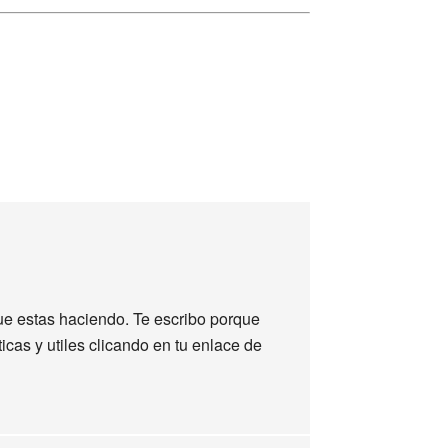
ue estas haciendo. Te escribo porque
icas y utiles clicando en tu enlace de