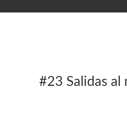
#23 Salidas al