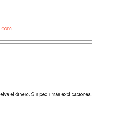
z.com
elva el dinero. Sin pedir más explicaciones.