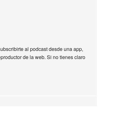
subscribirte al podcast desde una app,
productor de la web. Si no tienes claro