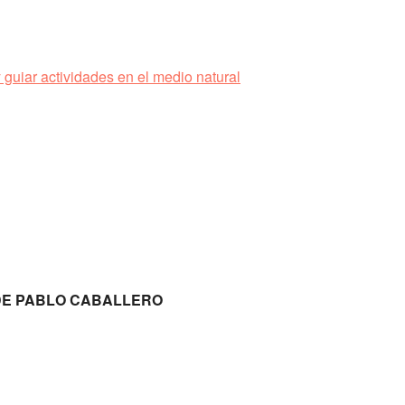
guiar actividades en el medio natural
DE PABLO CABALLERO