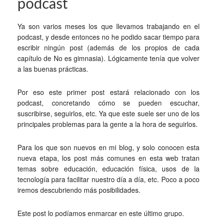
podcast
Ya son varios meses los que llevamos trabajando en el
podcast, y desde entonces no he podido sacar tiempo para
escribir ningún post (además de los propios de cada
capítulo de No es gimnasia). Lógicamente tenía que volver
a las buenas prácticas.
Por eso este primer post estará relacionado con los
podcast, concretando cómo se pueden escuchar,
suscribirse, seguirlos, etc. Ya que este suele ser uno de los
principales problemas para la gente a la hora de seguirlos.
Para los que son nuevos en mi blog, y solo conocen esta
nueva etapa, los post más comunes en esta web tratan
temas sobre educación, educación física, usos de la
tecnología para facilitar nuestro día a día, etc. Poco a poco
iremos descubriendo más posibilidades.
Este post lo podíamos enmarcar en este último grupo.