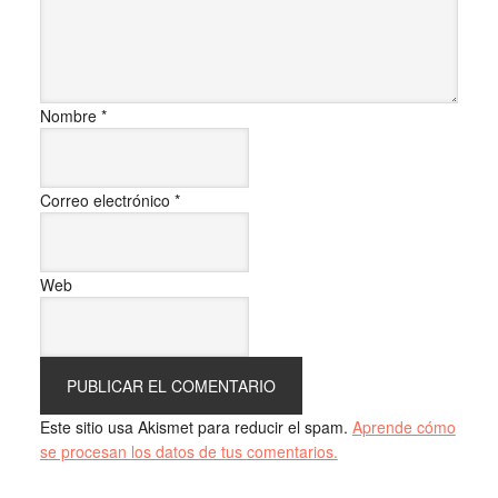
Nombre
*
Correo electrónico
*
Web
Este sitio usa Akismet para reducir el spam.
Aprende cómo
se procesan los datos de tus comentarios.