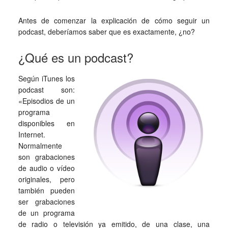
Antes de comenzar la explicación de cómo seguir un
podcast, deberíamos saber que es exactamente, ¿no?
¿Qué es un podcast?
Según iTunes los
podcast son:
«Episodios de un
programa
disponibles en
Internet.
Normalmente
son grabaciones
de audio o vídeo
originales, pero
también pueden
ser grabaciones
de un programa
de radio o televisión ya emitido, de una clase, una