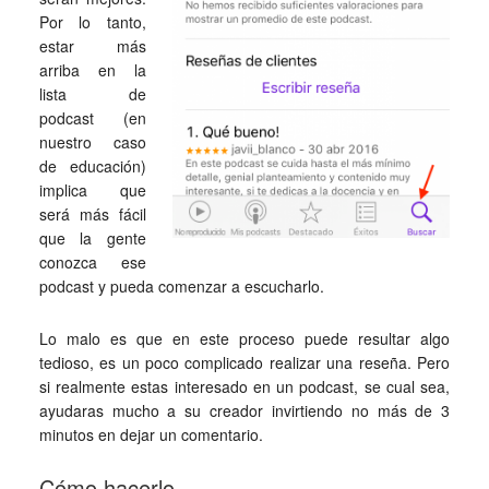
Por lo tanto,
estar más
arriba en la
lista de
podcast (en
nuestro caso
de educación)
implica que
será más fácil
que la gente
conozca ese
podcast y pueda comenzar a escucharlo.
Lo malo es que en este proceso puede resultar algo
tedioso, es un poco complicado realizar una reseña. Pero
si realmente estas interesado en un podcast, se cual sea,
ayudaras mucho a su creador invirtiendo no más de 3
minutos en dejar un comentario.
Cómo hacerlo