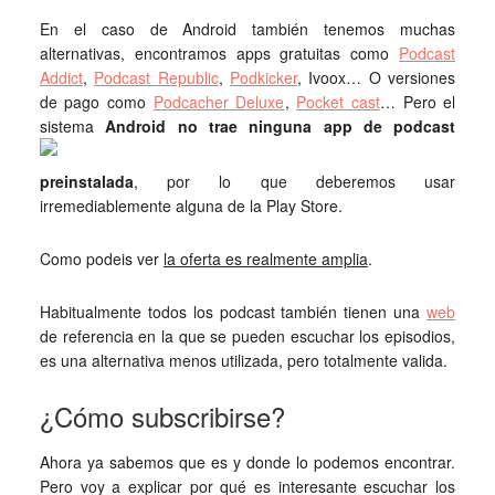
En el caso de Android también tenemos muchas
alternativas, encontramos apps gratuitas como
Podcast
Addict
,
Podcast Republic
,
Podkicker
, Ivoox… O versiones
de pago como
Podcacher Deluxe
,
Pocket cast
… Pero el
sistema
Android no trae ninguna app de podcast
preinstalada
, por lo que deberemos usar
irremediablemente alguna de la Play Store.
Como podeis ver
la oferta es realmente amplia
.
Habitualmente todos los podcast también tienen una
web
de referencia en la que se pueden escuchar los episodios,
es una alternativa menos utilizada, pero totalmente valida.
¿Cómo subscribirse?
Ahora ya sabemos que es y donde lo podemos encontrar.
Pero voy a explicar por qué es interesante escuchar los