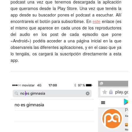
podcast una vez que tenemos descargada la aplicación
que queramos desde la Play Store. Una vez que tenéis la
app desde su buscador pones el podcast a escuchar. Allí
encontrareis el botón para subscribirse. En
este
enlace (es
el mismo que aparece en cada unos de los reproductores
del audio en los post de cada episodio que pone
«Android») podéis acceder a una página inicial en la que
observareis las diferentes aplicaciones, y en el caso que ya
lo tengáis, os cargará la suscripción directamente a esta
app.