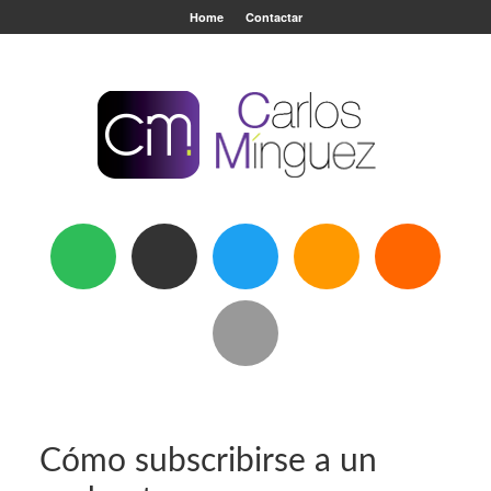
Home
Contactar
Cómo subscribirse a un