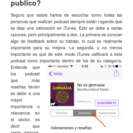
publico?
Seguro que estais hartos de escuchar como todas las
personas que realizan podcast siempre están rogando que
se deje una valoración en iTunes. Esto se debe a varias
razones, pero principalmente a dos. La primera es conocer
algo de feedback sobre su trabajo, lo cual es realmente
importante para su mejora. La segunda, y no menos
importante es que de este modo iTunes calificará a este
podcast como importante dentro de los de su categoría.
Entiende que
los podcast
que más
reseñas tienen
se debe a una
mayor
importancia o
relevancia en
el sector, es
decir que
serán mejores.