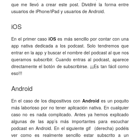
que me llevó a crear este post. Dividiré la forma entre
usuarios de iPhone/iPad y usuarios de Android.
iOS
En el primer caso
iOS
es más sencillo por contar con una
app nativa dedicada a los podcast. Solo tendremos que
entrar en la app y buscar el nombre del podcast al que nos
queramos subscribir. Cuando entras al podcast, aparece
directamente el botón de subscribirse. ¡¡¡Es tan fácil como
eso!!!
Android
En el caso de los dispositivos con
Android
es un poquito
más laborioso por no tener aplicación nativa. En cualquier
caso no es nada complicado. Antes ya hemos explicado
algunas de las app’s más importantes para escuchar
podcast en Android. En el siguiente gif (derecha) podéis
ver como es realmente sencillo estar subscrito a un