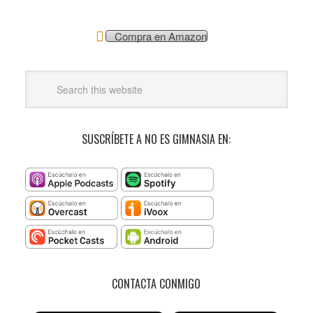
Compra en Amazon
SUSCRÍBETE A NO ES GIMNASIA EN:
CONTACTA CONMIGO