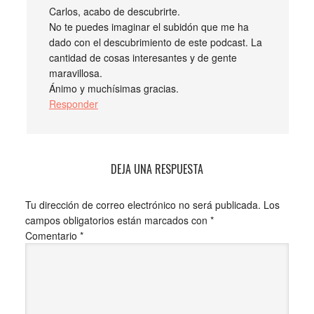
Carlos, acabo de descubrirte.
No te puedes imaginar el subidón que me ha
dado con el descubrimiento de este podcast. La
cantidad de cosas interesantes y de gente
maravillosa.
Ánimo y muchísimas gracias.
Responder
DEJA UNA RESPUESTA
Tu dirección de correo electrónico no será publicada.
Los
campos obligatorios están marcados con
*
Comentario
*