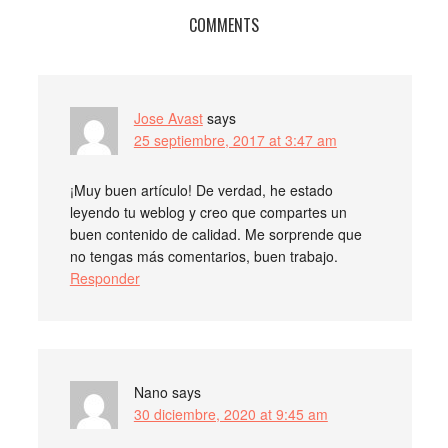
COMMENTS
Jose Avast
says
25 septiembre, 2017 at 3:47 am
¡Muy buen artículo! De verdad, he estado
leyendo tu weblog y creo que compartes un
buen contenido de calidad. Me sorprende que
no tengas más comentarios, buen trabajo.
Responder
Nano
says
30 diciembre, 2020 at 9:45 am