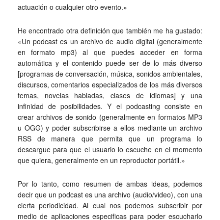
actuación o cualquier otro evento.»
He encontrado otra definición que también me ha gustado:
«Un podcast es un archivo de audio digital (generalmente
en formato mp3) al que puedes acceder en forma
automática y el contenido puede ser de lo más diverso
[programas de conversación, música, sonidos ambientales,
discursos, comentarios especializados de los más diversos
temas, novelas habladas, clases de idiomas] y una
infinidad de posibilidades. Y el podcasting consiste en
crear archivos de sonido (generalmente en formatos MP3
u OGG) y poder subscribirse a ellos mediante un archivo
RSS de manera que permita que un programa lo
descargue para que el usuario lo escuche en el momento
que quiera, generalmente en un reproductor portátil.»
Por lo tanto, como resumen de ambas ideas, podemos
decir que un podcast es una archivo (audio/video), con una
cierta periodicidad. Al cual nos podemos subscribir por
medio de aplicaciones especificas para poder escucharlo