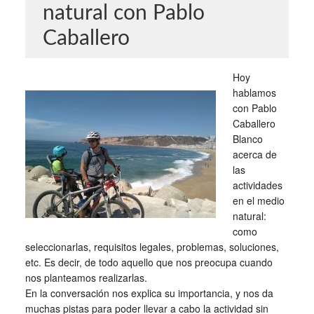
natural con Pablo
Caballero
Hoy
hablamos
con Pablo
Caballero
Blanco
acerca de
las
actividades
en el medio
natural:
como
seleccionarlas, requisitos legales, problemas, soluciones,
etc. Es decir, de todo aquello que nos preocupa cuando
nos planteamos realizarlas.
En la conversación nos explica su importancia, y nos da
muchas pistas para poder llevar a cabo la actividad sin