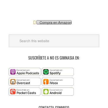
Compra en Amazon
SUSCRÍBETE A NO ES GIMNASIA EN:
CONTACTA CONMIGO