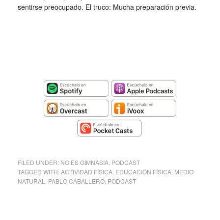
sentirse preocupado. El truco: Mucha preparación previa.
FILED UNDER:
NO ES GIMNASIA
,
PODCAST
TAGGED WITH:
ACTIVIDAD FÍSICA
,
EDUCACIÓN FÍSICA
,
MEDIO
NATURAL
,
PABLO CABALLERO
,
PODCAST