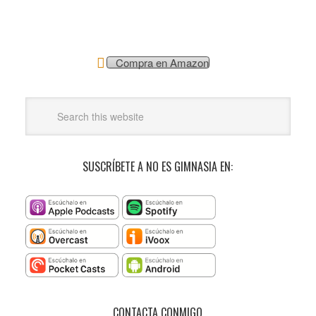
Compra en Amazon
SUSCRÍBETE A NO ES GIMNASIA EN:
CONTACTA CONMIGO