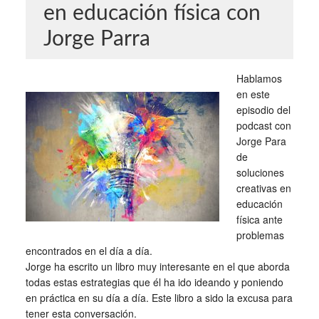
en educación física con
Jorge Parra
Hablamos
en este
episodio del
podcast con
Jorge Para
de
soluciones
creativas en
educación
física ante
problemas
encontrados en el día a día.
Jorge ha escrito un libro muy interesante en el que aborda
todas estas estrategias que él ha ido ideando y poniendo
en práctica en su día a día. Este libro a sido la excusa para
tener esta conversación.