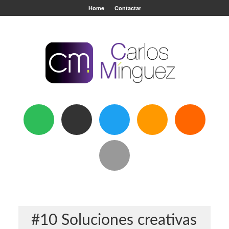
Home
Contactar
#10 Soluciones creativas