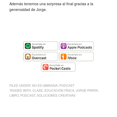
Además tenemos una sorpresa al final gracias a la
generosidad de Jorge.
FILED UNDER:
NO ES GIMNASIA
,
PODCAST
TAGGED WITH:
CLASE
,
EDUCACIÓN FÍSICA
,
JORGE PARRA
,
LIBRO
,
PODCAST
,
SOLUCIONES CREATIVAS