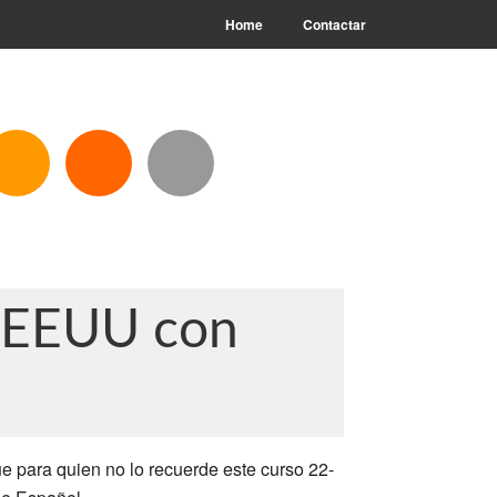
Home
Contactar
n EEUU con
 para quien no lo recuerde este curso 22-