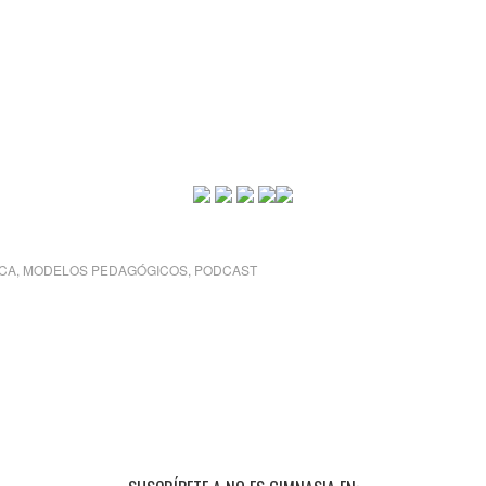
ICA
,
MODELOS PEDAGÓGICOS
,
PODCAST