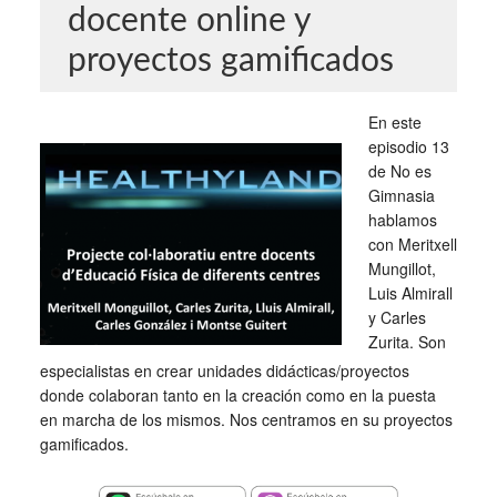
docente online y
proyectos gamificados
En este
episodio 13
de No es
Gimnasia
hablamos
con Meritxell
Mungillot,
Luis Almirall
y Carles
Zurita. Son
especialistas en crear unidades didácticas/proyectos
donde colaboran tanto en la creación como en la puesta
en marcha de los mismos. Nos centramos en su proyectos
gamificados.