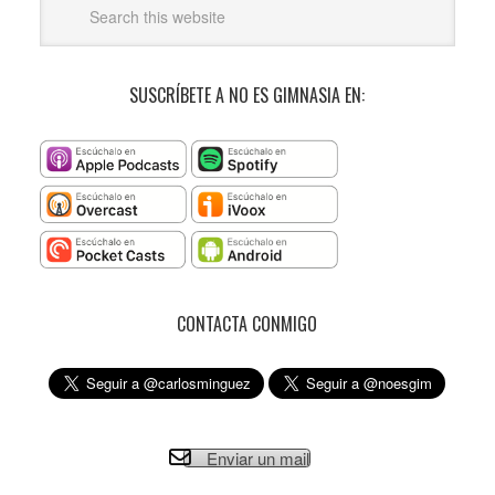
SUSCRÍBETE A NO ES GIMNASIA EN:
CONTACTA CONMIGO
Enviar un mail