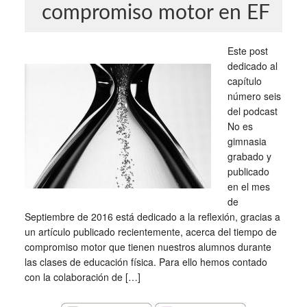
compromiso motor en EF
Este post
dedicado al
capítulo
número seis
del podcast
No es
gimnasia
grabado y
publicado
en el mes
de
Septiembre de 2016 está dedicado a la reflexión, gracias a
un artículo publicado recientemente, acerca del tiempo de
compromiso motor que tienen nuestros alumnos durante
las clases de educación física. Para ello hemos contado
con la colaboración de […]