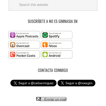
SUSCRÍBETE A NO ES GIMNASIA EN:
CONTACTA CONMIGO
Enviar un mail