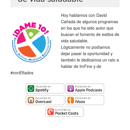
Hoy hablamos con David
Cañada de algunos programas
en los que ha sido autor que
buscan el fomento de estilos de
vida saludable.
Lógicamente no podíamos
dejar pasar la oportunidad y
también le dedicamos un rato a
hablar de ImFine y de
#conEftados