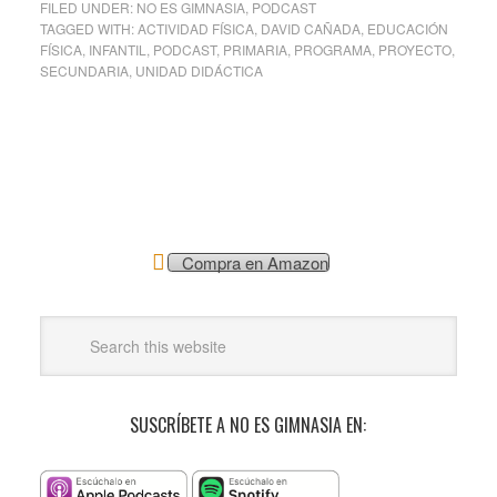
FILED UNDER:
NO ES GIMNASIA
,
PODCAST
TAGGED WITH:
ACTIVIDAD FÍSICA
,
DAVID CAÑADA
,
EDUCACIÓN
FÍSICA
,
INFANTIL
,
PODCAST
,
PRIMARIA
,
PROGRAMA
,
PROYECTO
,
SECUNDARIA
,
UNIDAD DIDÁCTICA
Compra en Amazon
SUSCRÍBETE A NO ES GIMNASIA EN: