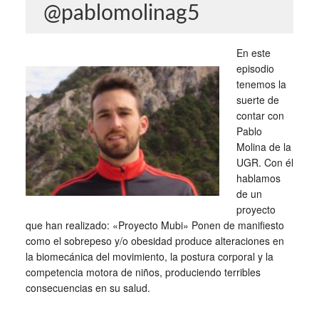
@pablomolinag5
En este
episodio
tenemos la
suerte de
contar con
Pablo
Molina de la
UGR. Con él
hablamos
de un
proyecto
que han realizado: «Proyecto Mubi» Ponen de manifiesto
como el sobrepeso y/o obesidad produce alteraciones en
la biomecánica del movimiento, la postura corporal y la
competencia motora de niños, produciendo terribles
consecuencias en su salud.