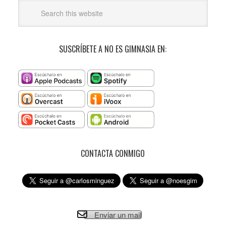
SUSCRÍBETE A NO ES GIMNASIA EN:
CONTACTA CONMIGO
Enviar un mail