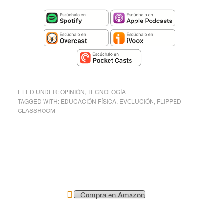
FILED UNDER:
OPINIÓN
,
TECNOLOGÍA
TAGGED WITH:
EDUCACIÓN FÍSICA
,
EVOLUCIÓN
,
FLIPPED
CLASSROOM
Compra en Amazon