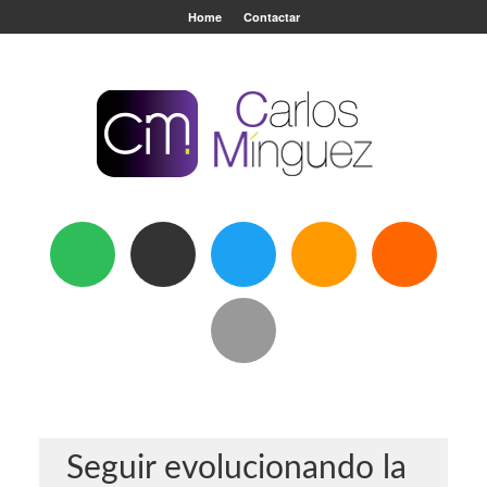
Home
Contactar
Seguir evolucionando la