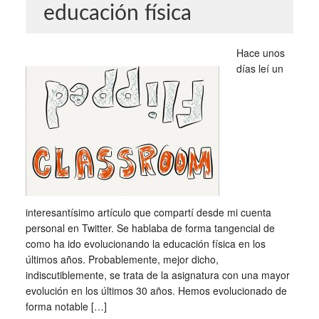
educación física
Hace unos
días leí un
interesantísimo artículo que compartí desde mi cuenta
personal en Twitter. Se hablaba de forma tangencial de
como ha ido evolucionando la educación física en los
últimos años. Probablemente, mejor dicho,
indiscutiblemente, se trata de la asignatura con una mayor
evolución en los últimos 30 años. Hemos evolucionado de
forma notable […]