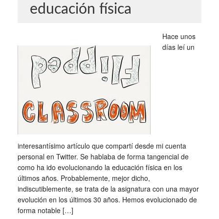
educación física
Hace unos
días leí un
interesantísimo artículo que compartí desde mi cuenta
personal en Twitter. Se hablaba de forma tangencial de
como ha ido evolucionando la educación física en los
últimos años. Probablemente, mejor dicho,
indiscutiblemente, se trata de la asignatura con una mayor
evolución en los últimos 30 años. Hemos evolucionado de
forma notable […]