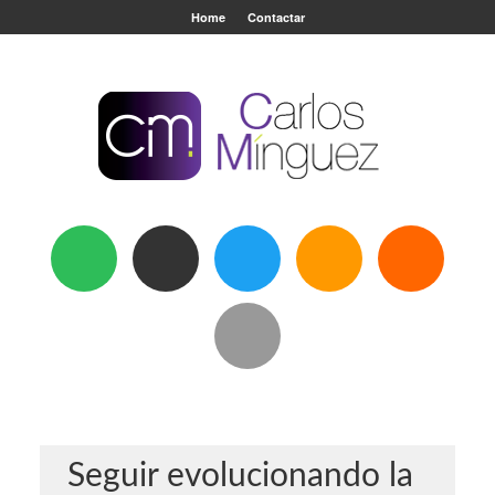
Home
Contactar
Seguir evolucionando la