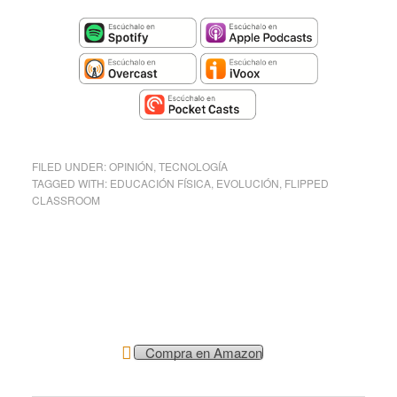
FILED UNDER:
OPINIÓN
,
TECNOLOGÍA
TAGGED WITH:
EDUCACIÓN FÍSICA
,
EVOLUCIÓN
,
FLIPPED
CLASSROOM
Compra en Amazon