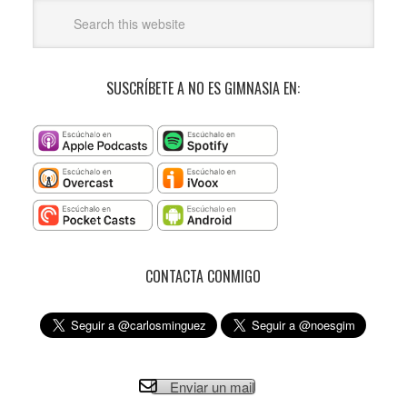
SUSCRÍBETE A NO ES GIMNASIA EN:
CONTACTA CONMIGO
Enviar un mail