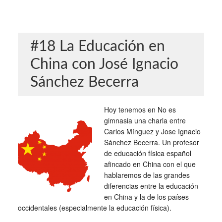
#18 La Educación en
China con José Ignacio
Sánchez Becerra
Hoy tenemos en No es
gimnasia una charla entre
Carlos Mínguez y Jose Ignacio
Sánchez Becerra. Un profesor
de educación física español
afincado en China con el que
hablaremos de las grandes
diferencias entre la educación
en China y la de los países
occidentales (especialmente la educación física).