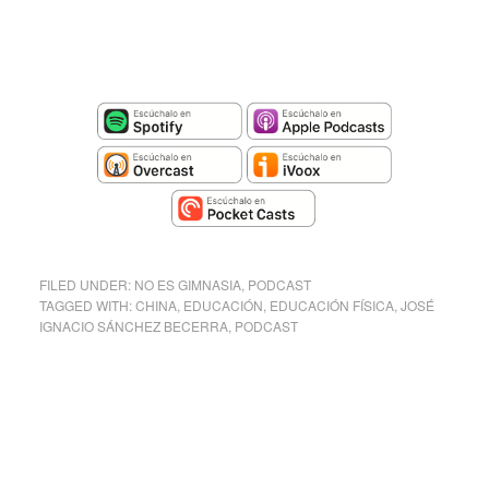
FILED UNDER:
NO ES GIMNASIA
,
PODCAST
TAGGED WITH:
CHINA
,
EDUCACIÓN
,
EDUCACIÓN FÍSICA
,
JOSÉ
IGNACIO SÁNCHEZ BECERRA
,
PODCAST