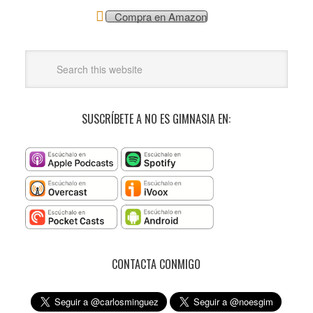
Compra en Amazon
SUSCRÍBETE A NO ES GIMNASIA EN:
CONTACTA CONMIGO