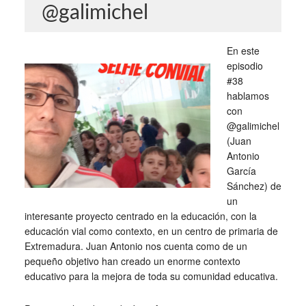
@galimichel
En este
episodio
#38
hablamos
con
@galimichel
(Juan
Antonio
García
Sánchez) de
un
interesante proyecto centrado en la educación, con la
educación vial como contexto, en un centro de primaria de
Extremadura. Juan Antonio nos cuenta como de un
pequeño objetivo han creado un enorme contexto
educativo para la mejora de toda su comunidad educativa.