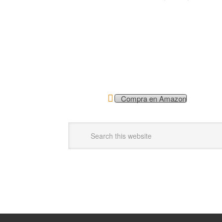
Compra en Amazon