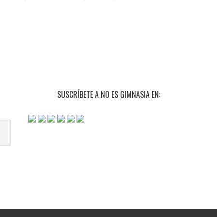
SUSCRÍBETE A NO ES GIMNASIA EN: