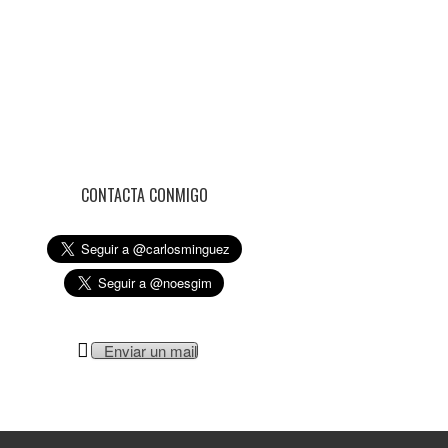
CONTACTA CONMIGO
Enviar un mail