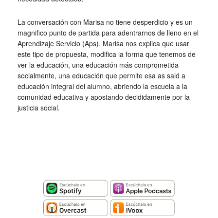
La conversación con Marisa no tiene desperdicio y es un
magnifico punto de partida para adentrarnos de lleno en el
Aprendizaje Servicio (Aps). Marisa nos explica que usar
este tipo de propuesta, modifica la forma que tenemos de
ver la educación, una educación más comprometida
socialmente, una educación que permite esa as said a
educación integral del alumno, abriendo la escuela a la
comunidad educativa y apostando decididamente por la
justicia social.