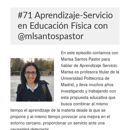
#71 Aprendizaje-Servicio
en Educación Física con
@mlsantospastor
En este episodio contamos con
Marisa Santos Pastor para
hablar de Aprendizaje Servicio.
Marisa es profesora titular de la
Universidad Politécnica de
Madrid, y lleva muchos años
investigando y trabajando con
esta propuesta educativa que
busca combinar al mismo
tiempo el aprendizaje de la materia desde la que se
propone y al mismo tiempo provocar una mejora en el
entorno cercano, proporcionar un servicio ante una
necesidad detectada.