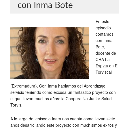
con Inma Bote
En este
episodio
contamos
con Inma
Bote,
docente de
CRA La
Espiga en El
Torviscal
(Extremadura). Con Inma hablamos del Aprendizaje
servicio teniendo como excusa un fantástico proyecto con
el que llevan muchos años: la Cooperativa Junior Salud
Torvis.
A lo largo del episodio Inam nos cuenta como llevan siete
años desarrollando este proyecto con muchisimos exitos y