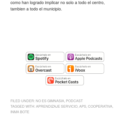
como han logrado implicar no solo a todo el centro,
tambien a todo el municipio.
FILED UNDER:
NO ES GIMNASIA
,
PODCAST
TAGGED WITH:
APRENDIZAJE SERVICIO
,
APS
,
COOPERATIVA
,
INMA BOTE