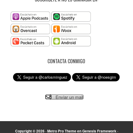
CONTACTA CONMIGO
Enviar un mail
Copyright © 2026 ·
Metro Pro Theme
en
Genesis Framework
·