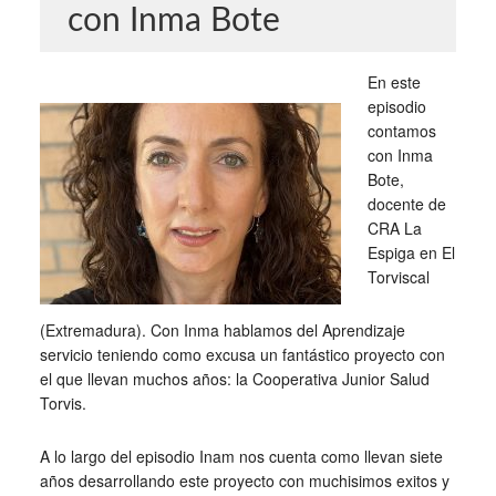
con Inma Bote
En este
episodio
contamos
con Inma
Bote,
docente de
CRA La
Espiga en El
Torviscal
(Extremadura). Con Inma hablamos del Aprendizaje
servicio teniendo como excusa un fantástico proyecto con
el que llevan muchos años: la Cooperativa Junior Salud
Torvis.
A lo largo del episodio Inam nos cuenta como llevan siete
años desarrollando este proyecto con muchisimos exitos y