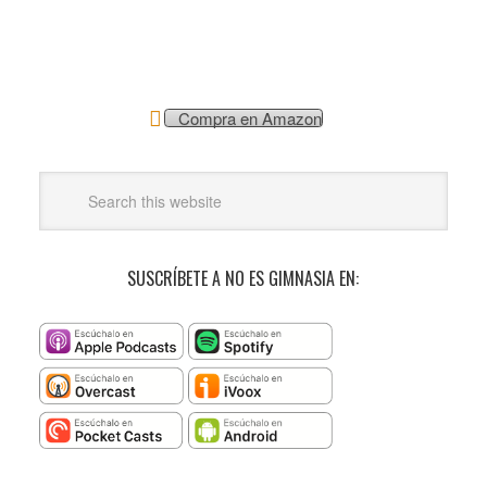
Compra en Amazon
SUSCRÍBETE A NO ES GIMNASIA EN: