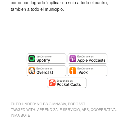
como han logrado implicar no solo a todo el centro,
tambien a todo el municipio.
FILED UNDER:
NO ES GIMNASIA
,
PODCAST
TAGGED WITH:
APRENDIZAJE SERVICIO
,
APS
,
COOPERATIVA
,
INMA BOTE