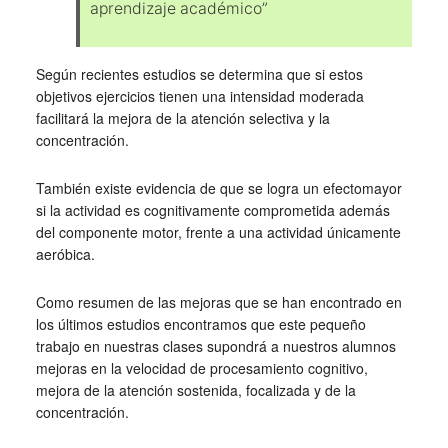
aprendizaje académico”
Según recientes estudios se determina que si estos
objetivos ejercicios tienen una intensidad moderada
facilitará la mejora de la atención selectiva y la
concentración.
También existe evidencia de que se logra un efectomayor
si la actividad es cognitivamente comprometida además
del componente motor, frente a una actividad únicamente
aeróbica.
Como resumen de las mejoras que se han encontrado en
los últimos estudios encontramos que este pequeño
trabajo en nuestras clases supondrá a nuestros alumnos
mejoras en la velocidad de procesamiento cognitivo,
mejora de la atención sostenida, focalizada y de la
concentración.