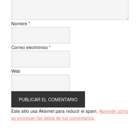
Nombre
*
Correo electrónico
*
Web
Este sitio usa Akismet para reducir el spam.
Aprende cómo
se procesan los datos de tus comentarios.