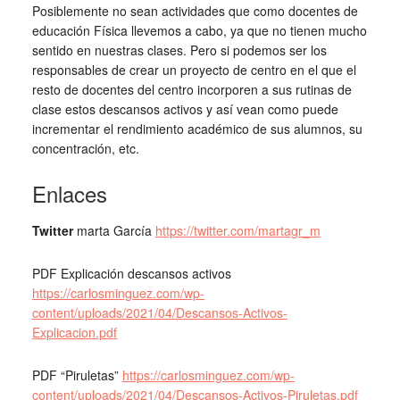
Posiblemente no sean actividades que como docentes de
educación Física llevemos a cabo, ya que no tienen mucho
sentido en nuestras clases. Pero si podemos ser los
responsables de crear un proyecto de centro en el que el
resto de docentes del centro incorporen a sus rutinas de
clase estos descansos activos y así vean como puede
incrementar el rendimiento académico de sus alumnos, su
concentración, etc.
Enlaces
Twitter
marta García
https://twitter.com/martagr_m
PDF Explicación descansos activos
https://carlosminguez.com/wp-
content/uploads/2021/04/Descansos-Activos-
Explicacion.pdf
PDF “Piruletas”
https://carlosminguez.com/wp-
content/uploads/2021/04/Descansos-Activos-Piruletas.pdf