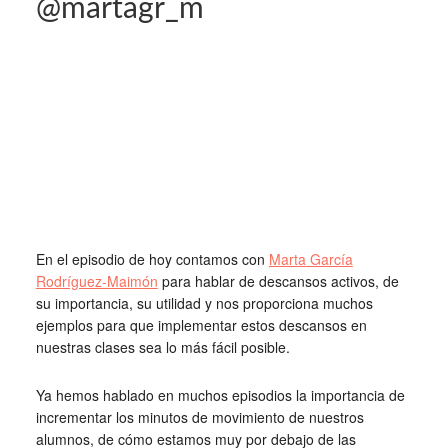
@martagr_m
En el episodio de hoy contamos con
Marta García
Rodríguez-Maimón
para hablar de descansos activos, de
su importancia, su utilidad y nos proporciona muchos
ejemplos para que implementar estos descansos en
nuestras clases sea lo más fácil posible.
Ya hemos hablado en muchos episodios la importancia de
incrementar los minutos de movimiento de nuestros
alumnos, de cómo estamos muy por debajo de las