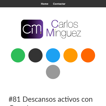
Home
Contactar
#81 Descansos activos con