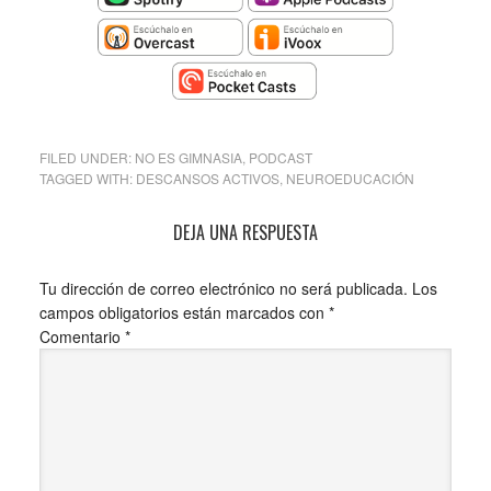
FILED UNDER:
NO ES GIMNASIA
,
PODCAST
TAGGED WITH:
DESCANSOS ACTIVOS
,
NEUROEDUCACIÓN
DEJA UNA RESPUESTA
Tu dirección de correo electrónico no será publicada.
Los
campos obligatorios están marcados con
*
Comentario
*