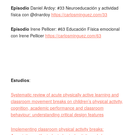
Episodio
Daniel Ardoy: #33 Neuroeducación y actividad
física con @dnardoy
https://carlosminguez.com/33
Episodio
Irene Pellicer: #63 Educación Física emocional
con Irene Pellicer
https://carlosminguez.com/63
Estudios
:
Systematic review of acute physically active learning and
classroom movement breaks on children’s physical activity,
cognition, academic performance and classroom
behaviour: understanding critical design features
Implementing classroom physical activity breaks: