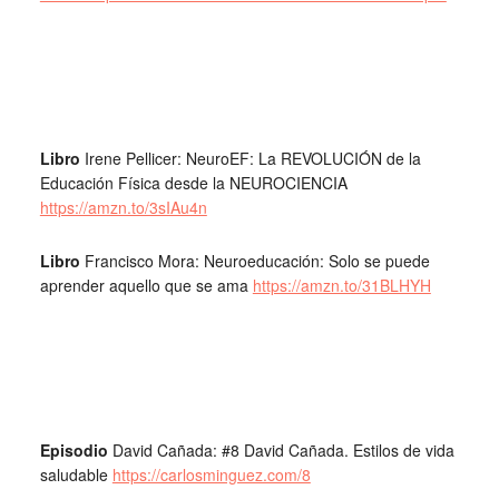
Libro
Irene Pellicer: NeuroEF: La REVOLUCIÓN de la
Educación Física desde la NEUROCIENCIA
https://amzn.to/3sIAu4n
Libro
Francisco Mora: Neuroeducación: Solo se puede
aprender aquello que se ama
https://amzn.to/31BLHYH
Episodio
David Cañada: #8 David Cañada. Estilos de vida
saludable
https://carlosminguez.com/8