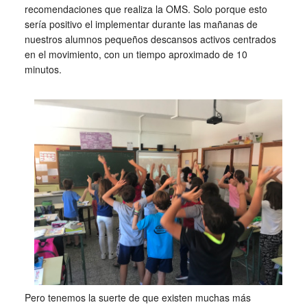
recomendaciones que realiza la OMS. Solo porque esto
sería positivo el implementar durante las mañanas de
nuestros alumnos pequeños descansos activos centrados
en el movimiento, con un tiempo aproximado de 10
minutos.
Pero tenemos la suerte de que existen muchas más