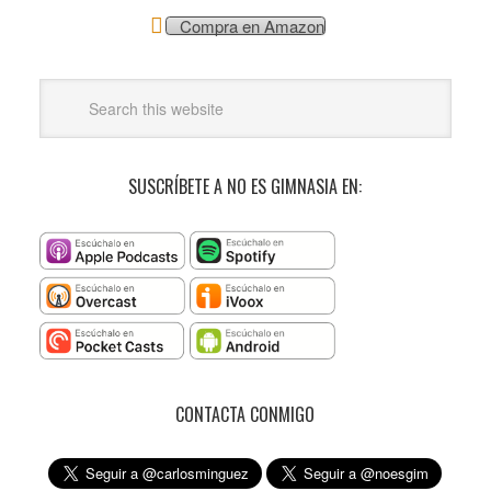
Compra en Amazon
SUSCRÍBETE A NO ES GIMNASIA EN:
CONTACTA CONMIGO