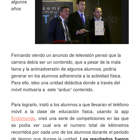
algunos
años
Fernando viendo un anuncio de televisión pensó que la
carrera debía ser un contenido, que a pesar de la mala
fama y la animadversión de algunos alumnos, podría
generar en los alumnos adherencia a la actividad física.
Para ello, ideo una unidad didáctica donde a través del
móvil motivaría a este “arduo” contenido.
Para lograrlo, instó a los alumnos a que llevaran el teléfono
móvil a la clase de educación física, usando la app
Endomondo
, creó una serie de competiciones en las que
se podía ver cual era el numero total de kilómetros
recorridos por cada uno de los alumnos durante el periodo
de tiempo que durase la unidad.
Los resultados fueron