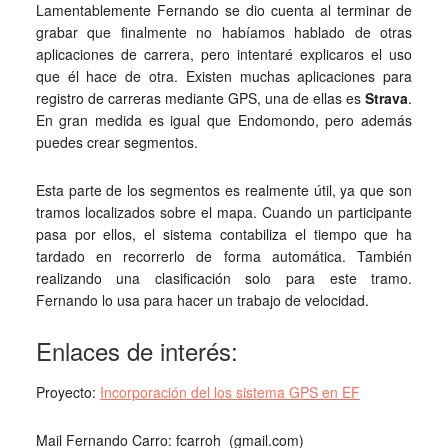
Lamentablemente Fernando se dio cuenta al terminar de
grabar que finalmente no habíamos hablado de otras
aplicaciones de carrera, pero intentaré explicaros el uso
que él hace de otra. Existen muchas aplicaciones para
registro de carreras mediante GPS, una de ellas es
Strava
.
En gran medida es igual que Endomondo, pero además
puedes crear segmentos.
Esta parte de los segmentos es realmente útil, ya que son
tramos localizados sobre el mapa. Cuando un participante
pasa por ellos, el sistema contabiliza el tiempo que ha
tardado en recorrerlo de forma automática. También
realizando una clasificación solo para este tramo.
Fernando lo usa para hacer un trabajo de velocidad.
Enlaces de interés:
Proyecto:
Incorporación del los sistema GPS en EF
Mail Fernando Carro: fcarroh (gmail.com)