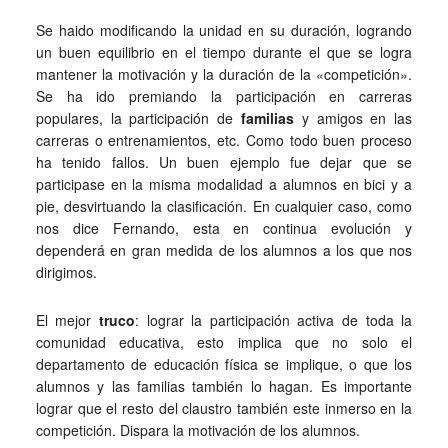
Se haido modificando la unidad en su duración, logrando
un buen equilibrio en el tiempo durante el que se logra
mantener la motivación y la duración de la «competición».
Se ha ido premiando la participación en carreras
populares, la participación de
familias
y amigos en las
carreras o entrenamientos, etc. Como todo buen proceso
ha tenido fallos. Un buen ejemplo fue dejar que se
participase en la misma modalidad a alumnos en bici y a
pie, desvirtuando la clasificación. En cualquier caso, como
nos dice Fernando, esta en continua evolución y
dependerá en gran medida de los alumnos a los que nos
dirigimos.
El mejor
truco
: lograr la participación activa de toda la
comunidad educativa, esto implica que no solo el
departamento de educación física se implique, o que los
alumnos y las familias también lo hagan. Es importante
lograr que el resto del claustro también este inmerso en la
competición. Dispara la motivación de los alumnos.