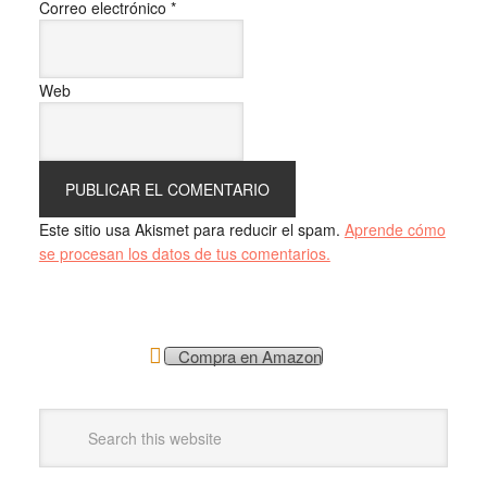
Correo electrónico
*
Web
Este sitio usa Akismet para reducir el spam.
Aprende cómo
se procesan los datos de tus comentarios.
Compra en Amazon