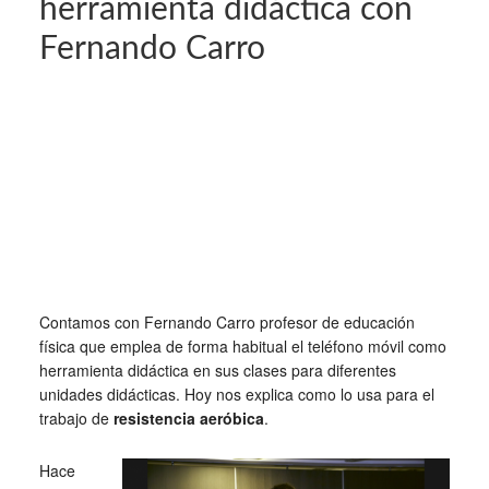
herramienta didáctica con
Fernando Carro
Contamos con Fernando Carro profesor de educación
física que emplea de forma habitual el teléfono móvil como
herramienta didáctica en sus clases para diferentes
unidades didácticas. Hoy nos explica como lo usa para el
trabajo de
resistencia aeróbica
.
Hace