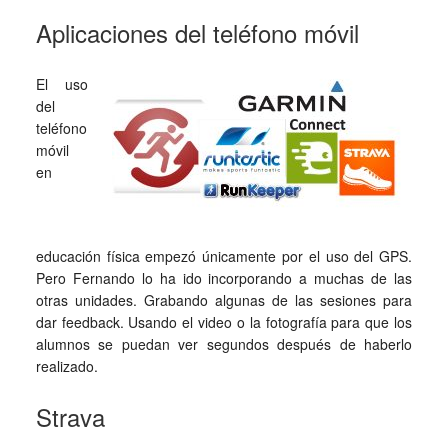
Aplicaciones del teléfono móvil
El uso
del
teléfono
móvil
en
educación física empezó únicamente por el uso del GPS.
Pero Fernando lo ha ido incorporando a muchas de las
otras unidades. Grabando algunas de las sesiones para
dar feedback. Usando el video o la fotografía para que los
alumnos se puedan ver segundos después de haberlo
realizado.
Strava