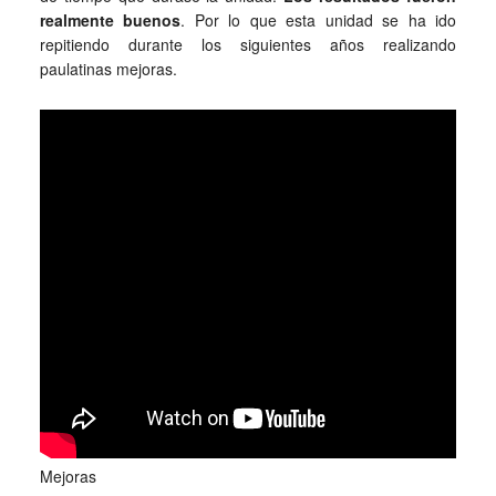
realmente buenos
. Por lo que esta unidad se ha ido
repitiendo durante los siguientes años realizando
paulatinas mejoras.
Mejoras