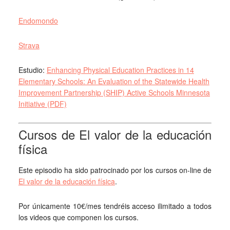
Endomondo
Strava
Estudio:
Enhancing Physical Education Practices in 14
Elementary Schools: An Evaluation of the Statewide Health
Improvement Partnership (SHIP) Active Schools Minnesota
Initiative (PDF)
Cursos de El valor de la educación
física
Este episodio ha sido patrocinado por los cursos on-line de
El valor de la educación física
.
Por únicamente 10€/mes tendréis acceso ilimitado a todos
los videos que componen los cursos.