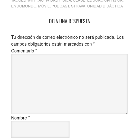
ENDOMONDO
,
MÓVIL
,
PODCAST
,
STRAVA
,
UNIDAD DIDÁCTICA
DEJA UNA RESPUESTA
Tu dirección de correo electrónico no será publicada.
Los
campos obligatorios están marcados con
*
Comentario
*
Nombre
*