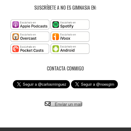
SUSCRÍBETE A NO ES GIMNASIA EN:
CONTACTA CONMIGO
Enviar un mail