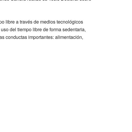
po libre a través de medios tecnológicos
 uso del tiempo libre de forma sedentaria,
ras conductas importantes: alimentación,