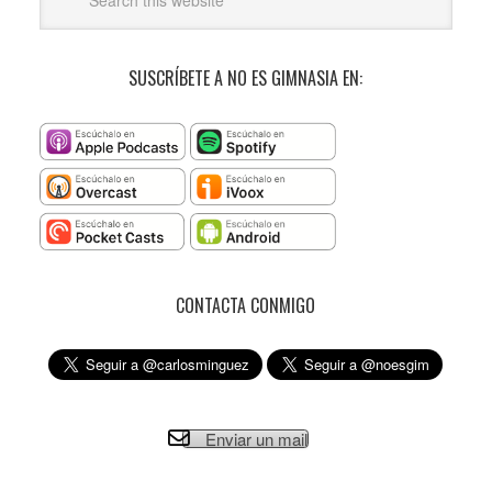
SUSCRÍBETE A NO ES GIMNASIA EN:
CONTACTA CONMIGO
Enviar un mail