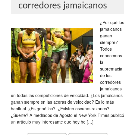
corredores jamaicanos
¿Por qué los
jamaicanos
ganan
siempre?
Todos
conocemos
la
supremacia
de los
corredores
jamaicanos
en todas las competiciones de velocidad. ¿Los jamaicanos
ganan siempre en las aceras de velocidad? Es lo más
habitual. ¿Es genética? ¿Existen oscuras razones?
¿Suerte? A mediados de Agosto el New York Times publicó
un artículo muy interesante que hoy he […]