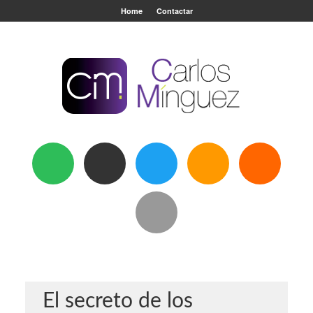
Home
Contactar
El secreto de los