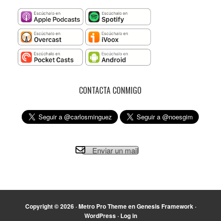
CONTACTA CONMIGO
Enviar un mail
Copyright © 2026 ·
Metro Pro Theme
en
Genesis Framework
·
WordPress
·
Log in