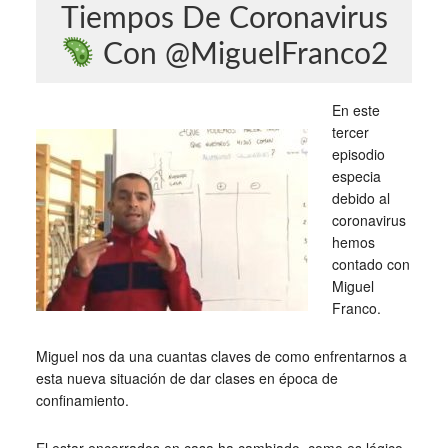
Tiempos De Coronavirus
Con @MiguelFranco2
En este
tercer
episodio
especia
debido al
coronavirus
hemos
contado con
Miguel
Franco.
Miguel nos da una cuantas claves de como enfrentarnos a
esta nueva situación de dar clases en época de
confinamiento.