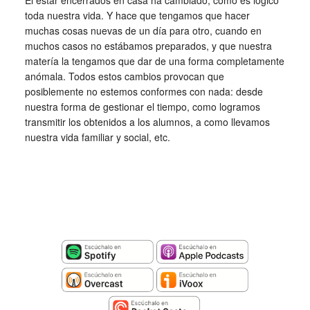
El estar encerrados en casa ha cambiado, como es lógico
toda nuestra vida. Y hace que tengamos que hacer
muchas cosas nuevas de un día para otro, cuando en
muchos casos no estábamos preparados, y que nuestra
matería la tengamos que dar de una forma completamente
anómala. Todos estos cambios provocan que
posiblemente no estemos conformes con nada: desde
nuestra forma de gestionar el tiempo, como logramos
transmitir los obtenidos a los alumnos, a como llevamos
nuestra vida familiar y social, etc.