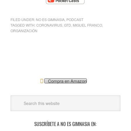
FILED UNDER:
NO ES GIMNASIA
,
PODCAST
TAGGED WITH:
CORONAVIRUS
,
GTD
,
MIGUEL FRANCO
,
ORGANIZACIÓN
Compra en Amazon
SUSCRÍBETE A NO ES GIMNASIA EN: