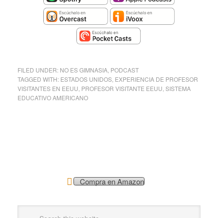
FILED UNDER:
NO ES GIMNASIA
,
PODCAST
TAGGED WITH:
ESTADOS UNIDOS
,
EXPERIENCIA DE PROFESOR
VISITANTES EN EEUU
,
PROFESOR VISITANTE EEUU
,
SISTEMA
EDUCATIVO AMERICANO
Compra en Amazon