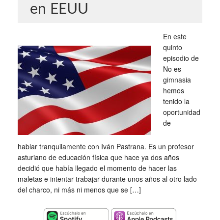
en EEUU
En este
quinto
episodio de
No es
gimnasia
hemos
tenido la
oportunidad
de
hablar tranquilamente con Iván Pastrana. Es un profesor
asturiano de educación física que hace ya dos años
decidió que había llegado el momento de hacer las
maletas e intentar trabajar durante unos años al otro lado
del charco, ni más ni menos que se […]