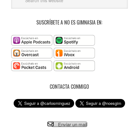
SUSCRÍBETE A NO ES GIMNASIA EN:
CONTACTA CONMIGO
Enviar un mail