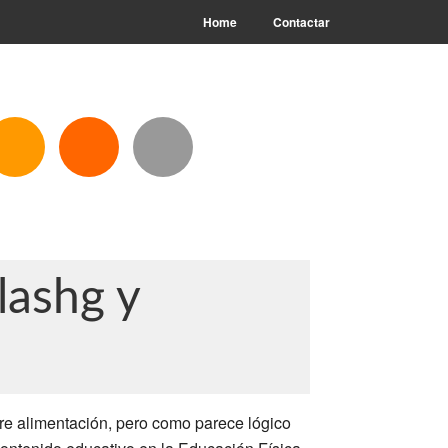
Home
Contactar
lashg y
e alimentación, pero como parece lógico