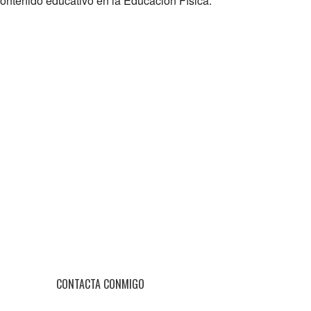
contenido educativo en la Educación Física.
CONTACTA CONMIGO