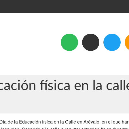
ación física en la cal
 Día de la Educación física en la Calle en Arévalo, en el que ha