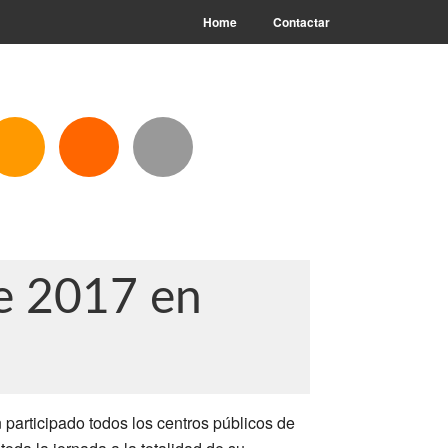
Home
Contactar
le 2017 en
n participado todos los centros públicos de