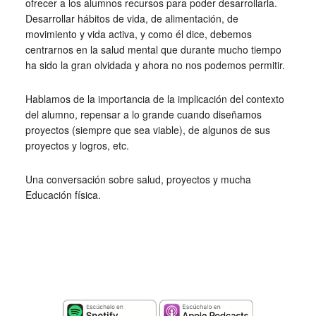
ofrecer a los alumnos recursos para poder desarrollarla.
Desarrollar hábitos de vida, de alimentación, de
movimiento y vida activa, y como él dice, debemos
centrarnos en la salud mental que durante mucho tiempo
ha sido la gran olvidada y ahora no nos podemos permitir.
Hablamos de la importancia de la implicación del contexto
del alumno, repensar a lo grande cuando diseñamos
proyectos (siempre que sea viable), de algunos de sus
proyectos y logros, etc.
Una conversación sobre salud, proyectos y mucha
Educación física.