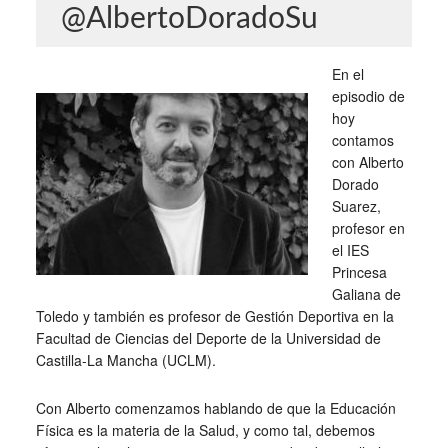
@AlbertoDoradoSu
En el
episodio de
hoy
contamos
con Alberto
Dorado
Suarez,
profesor en
el IES
Princesa
Galiana de
Toledo y también es profesor de Gestión Deportiva en la
Facultad de Ciencias del Deporte de la Universidad de
Castilla-La Mancha (UCLM).
Con Alberto comenzamos hablando de que la Educación
Física es la materia de la Salud, y como tal, debemos