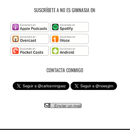
SUSCRÍBETE A NO ES GIMNASIA EN:
CONTACTA CONMIGO
Enviar un mail