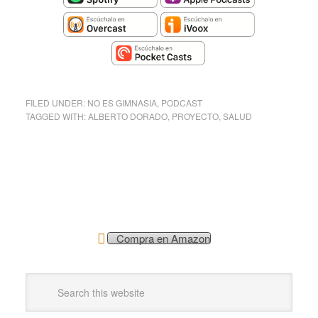
FILED UNDER:
NO ES GIMNASIA
,
PODCAST
TAGGED WITH:
ALBERTO DORADO
,
PROYECTO
,
SALUD
Compra en Amazon