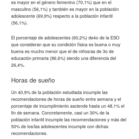
es mayor en el género femenino (70,1%) que en el
masculino (56,1%) y también es mayor en la población
adolescente (69,9%) respecto a la población infantil
(56,1%).
El porcentaje de adolescentes (60,2%) de4o de la ESO
que consideran que su condición física es buena o muy
buena es mucho menor que el de niños/as de 3o de
educación primaria (86,6%) siendo una diferencia del
26,4%.
Horas de sueño
Un 40,9% de la población estudiada incumple las
recomendaciones de horas de sueño entre semana y el
porcentaje de incumplimiento asciende hasta un 48,1% el
fin de semana. Concretamente, casi un 30% de la
población infantil incumple las recomendaciones y más del
50% de los/las adolescentes incumple con dichas
recomendaciones.