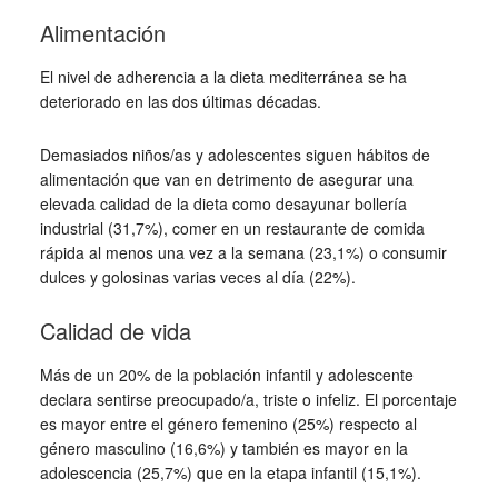
Alimentación
El nivel de adherencia a la dieta mediterránea se ha
deteriorado en las dos últimas décadas.
Demasiados niños/as y adolescentes siguen hábitos de
alimentación que van en detrimento de asegurar una
elevada calidad de la dieta como desayunar bollería
industrial (31,7%), comer en un restaurante de comida
rápida al menos una vez a la semana (23,1%) o consumir
dulces y golosinas varias veces al día (22%).
Calidad de vida
Más de un 20% de la población infantil y adolescente
declara sentirse preocupado/a, triste o infeliz. El porcentaje
es mayor entre el género femenino (25%) respecto al
género masculino (16,6%) y también es mayor en la
adolescencia (25,7%) que en la etapa infantil (15,1%).