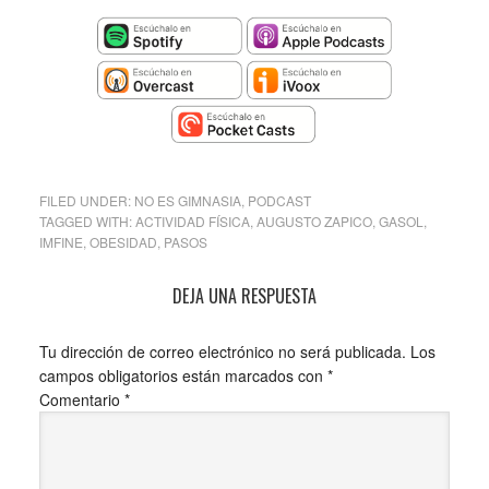
FILED UNDER:
NO ES GIMNASIA
,
PODCAST
TAGGED WITH:
ACTIVIDAD FÍSICA
,
AUGUSTO ZAPICO
,
GASOL
,
IMFINE
,
OBESIDAD
,
PASOS
DEJA UNA RESPUESTA
Tu dirección de correo electrónico no será publicada.
Los
campos obligatorios están marcados con
*
Comentario
*