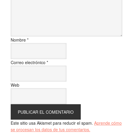
Nombre
*
Correo electrónico
*
Web
Este sitio usa Akismet para reducir el spam.
Aprende cómo
se procesan los datos de tus comentarios.