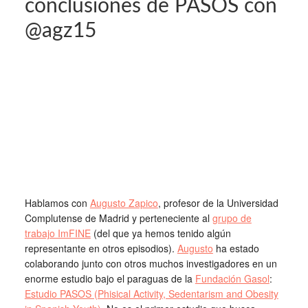
conclusiones de PASOS con
@agz15
Hablamos con
Augusto Zapico
, profesor de la Universidad
Complutense de Madrid y perteneciente al
grupo de
trabajo ImFINE
(del que ya hemos tenido algún
representante en otros episodios).
Augusto
ha estado
colaborando junto con otros muchos investigadores en un
enorme estudio bajo el paraguas de la
Fundación Gasol
:
Estudio PASOS (Phisical Activity, Sedentarism and Obesity