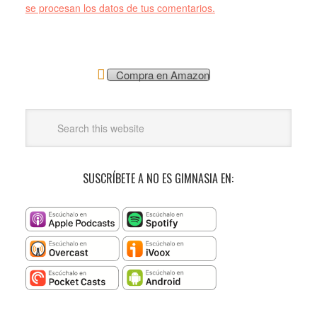
se procesan los datos de tus comentarios.
Compra en Amazon
SUSCRÍBETE A NO ES GIMNASIA EN: