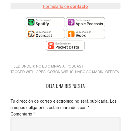
Formulario de
contacto
FILED UNDER:
NO ES GIMNASIA
,
PODCAST
TAGGED WITH:
APPS
,
CORONAVIRUS
,
NARCISO MARIN
,
OFERTA
DEJA UNA RESPUESTA
Tu dirección de correo electrónico no será publicada.
Los
campos obligatorios están marcados con
*
Comentario
*