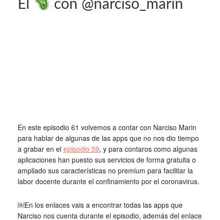
El
con @narciso_marin
En este episodio 61 volvemos a contar con Narciso Marin
para hablar de algunas de las apps que no nos dio tiempo
a grabar en el
episodio 59
, y para contaros como algunas
aplicaciones han puesto sus servicios de forma gratuita o
ampliado sus características no premium para facilitar la
labor docente durante el confinamiento por el coronavirus.
￼En los enlaces vais a encontrar todas las apps que
Narciso nos cuenta durante el episodio, además del enlace