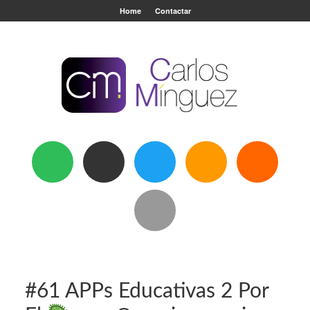
Home
Contactar
#61 APPs Educativas 2 Por