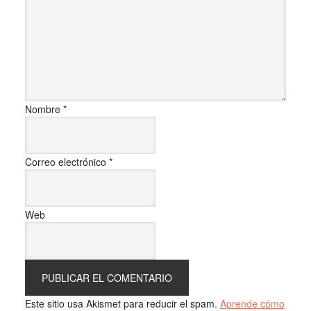
Nombre
*
Correo electrónico
*
Web
Este sitio usa Akismet para reducir el spam.
Aprende cómo