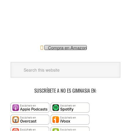
Compra en Amazon
SUSCRÍBETE A NO ES GIMNASIA EN: