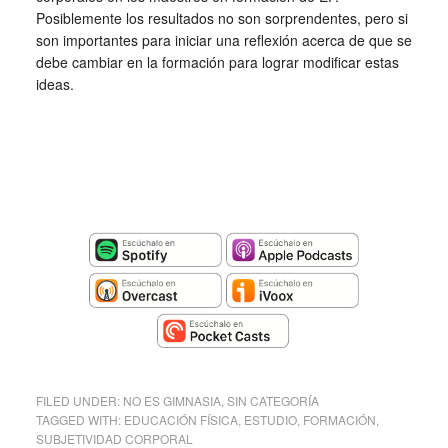
Posiblemente los resultados no son sorprendentes, pero si
son importantes para iniciar una reflexión acerca de que se
debe cambiar en la formación para lograr modificar estas
ideas.
FILED UNDER:
NO ES GIMNASIA
,
SIN CATEGORÍA
TAGGED WITH:
EDUCACIÓN FÍSICA
,
ESTUDIO
,
FORMACIÓN
,
SUBJETIVIDAD CORPORAL