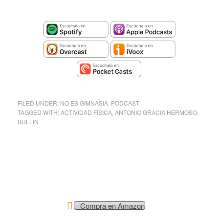
FILED UNDER:
NO ES GIMNASIA
,
PODCAST
TAGGED WITH:
ACTIVIDAD FÍSICA
,
ANTONIO GRACIA HERMOSO
,
BULLIN
Compra en Amazon