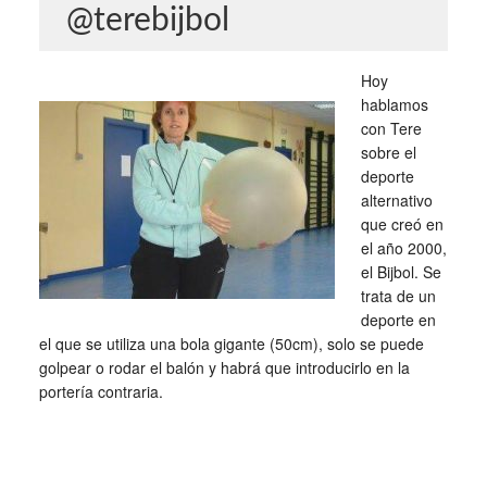
@terebijbol
Hoy
hablamos
con Tere
sobre el
deporte
alternativo
que creó en
el año 2000,
el Bijbol. Se
trata de un
deporte en
el que se utiliza una bola gigante (50cm), solo se puede
golpear o rodar el balón y habrá que introducirlo en la
portería contraria.