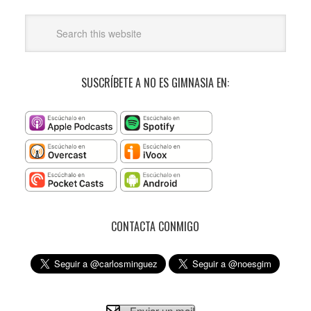
SUSCRÍBETE A NO ES GIMNASIA EN:
CONTACTA CONMIGO
Enviar un mail