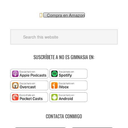
Compra en Amazon
SUSCRÍBETE A NO ES GIMNASIA EN:
CONTACTA CONMIGO