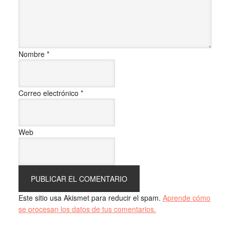
Nombre
*
Correo electrónico
*
Web
Este sitio usa Akismet para reducir el spam.
Aprende cómo
se procesan los datos de tus comentarios.