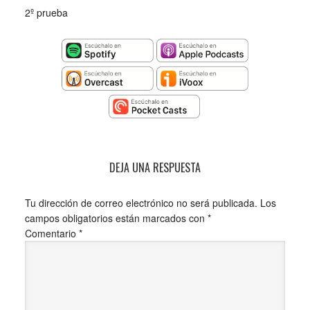
2º prueba
DEJA UNA RESPUESTA
Tu dirección de correo electrónico no será publicada.
Los
campos obligatorios están marcados con
*
Comentario
*