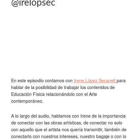
@irelopsec
En este episodio contamos con
Irene López Secanell
para
hablar de la posibilidad de trabajar los contenidos de
Educación Física relacionándolo con el Arte
contemporáneo.
A lo largo del audio, hablamos con Irene de la importancia
de conectar con las obras artísticas, de conectar no solo
con aquello que el artista nos quería transmitir, también de
conectarlo con nuestros intereses, nuestro bagaje o con lo