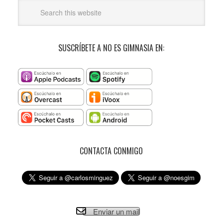
SUSCRÍBETE A NO ES GIMNASIA EN:
CONTACTA CONMIGO
Enviar un mail