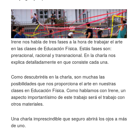
Irene nos habla de tres fases a la hora de trabajar el arte
en las clases de Educación Física. Estás fases son:
preracional, racional y transnacional. En la charla nos
explica detalladamente en que consiste cada una.
Como descubriréis en la charla, son muchas las
posibilidades que nos proporciona el arte en nuestras
clases en Educación Física. Como hablamos con Irene, un
aspecto importantísimo de este trabajo será el trabajo con
otros materiales.
Una charla imprescindible que seguro abrirá los ojos a más
de uno.