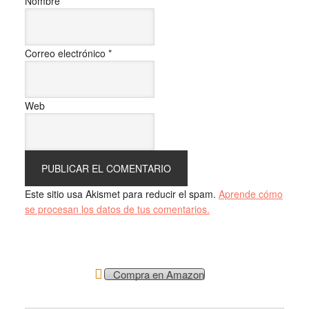
Nombre
*
Correo electrónico
*
Web
Este sitio usa Akismet para reducir el spam.
Aprende cómo
se procesan los datos de tus comentarios.
Compra en Amazon