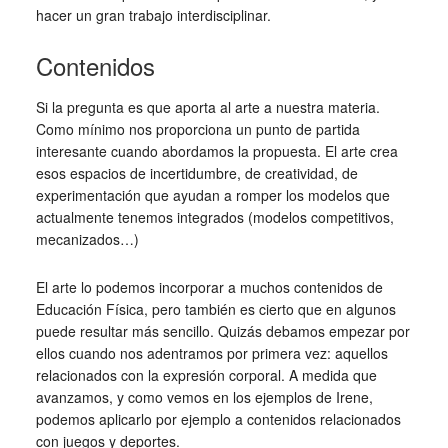
hacer un gran trabajo interdisciplinar.
Contenidos
Si la pregunta es que aporta al arte a nuestra materia.
Como mínimo nos proporciona un punto de partida
interesante cuando abordamos la propuesta. El arte crea
esos espacios de incertidumbre, de creatividad, de
experimentación que ayudan a romper los modelos que
actualmente tenemos integrados (modelos competitivos,
mecanizados…)
El arte lo podemos incorporar a muchos contenidos de
Educación Física, pero también es cierto que en algunos
puede resultar más sencillo. Quizás debamos empezar por
ellos cuando nos adentramos por primera vez: aquellos
relacionados con la expresión corporal. A medida que
avanzamos, y como vemos en los ejemplos de Irene,
podemos aplicarlo por ejemplo a contenidos relacionados
con juegos y deportes.