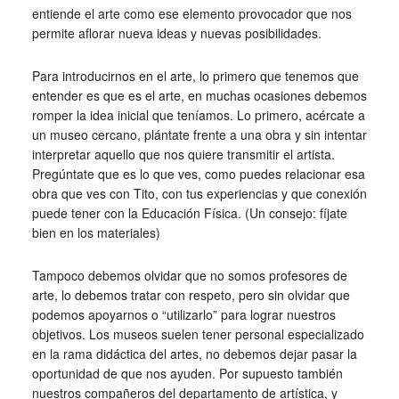
entiende el arte como ese elemento provocador que nos
permite aflorar nueva ideas y nuevas posibilidades.
Para introducirnos en el arte, lo primero que tenemos que
entender es que es el arte, en muchas ocasiones debemos
romper la idea inicial que teníamos. Lo primero, acércate a
un museo cercano, plántate frente a una obra y sin intentar
interpretar aquello que nos quiere transmitir el artista.
Pregúntate que es lo que ves, como puedes relacionar esa
obra que ves con Tito, con tus experiencias y que conexión
puede tener con la Educación Física. (Un consejo: fíjate
bien en los materiales)
Tampoco debemos olvidar que no somos profesores de
arte, lo debemos tratar con respeto, pero sin olvidar que
podemos apoyarnos o “utilizarlo” para lograr nuestros
objetivos. Los museos suelen tener personal especializado
en la rama didáctica del artes, no debemos dejar pasar la
oportunidad de que nos ayuden. Por supuesto también
nuestros compañeros del departamento de artística, y