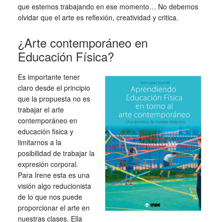
que estemos trabajando en ese momento… No debemos
olvidar que el arte es reflexión, creatividad y critica.
¿Arte contemporáneo en
Educación Física?
Es importante tener
claro desde el principio
que la propuesta no es
trabajar el arte
contemporáneo en
educación fisica y
limitarnos a la
posibilidad de trabajar la
expresión corporal.
Para Irene esta es una
visión algo reducionista
de lo que nos puede
proporcionar el arte en
nuestras clases. Ella