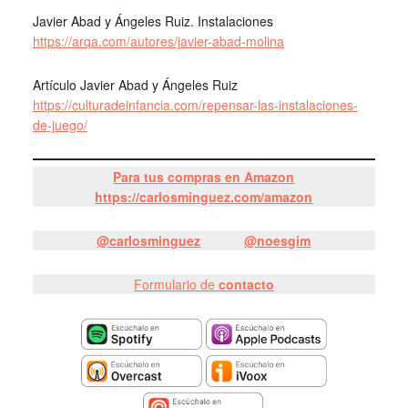
Javier Abad y Ángeles Ruiz. Instalaciones
https://arqa.com/autores/javier-abad-molina
Artículo Javier Abad y Ángeles Ruiz
https://culturadeinfancia.com/repensar-las-instalaciones-
de-juego/
Para tus compras en Amazon
https://carlosminguez.com/amazon
@carlosminguez
@noesgim
Formulario de
contacto