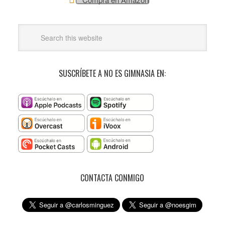
SUSCRÍBETE A NO ES GIMNASIA EN:
CONTACTA CONMIGO