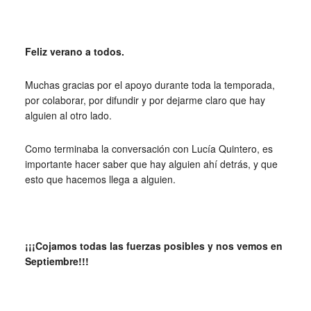
Feliz verano a todos.
Muchas gracias por el apoyo durante toda la temporada,
por colaborar, por difundir y por dejarme claro que hay
alguien al otro lado.
Como terminaba la conversación con Lucía Quintero, es
importante hacer saber que hay alguien ahí detrás, y que
esto que hacemos llega a alguien.
¡¡¡Cojamos todas las fuerzas posibles y nos vemos en
Septiembre!!!