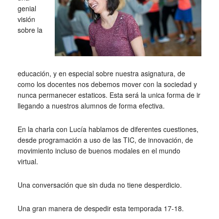
genial
visión
sobre la
educación, y en especial sobre nuestra asignatura, de
como los docentes nos debemos mover con la sociedad y
nunca permanecer estaticos. Esta será la unica forma de ir
llegando a nuestros alumnos de forma efectiva.
En la charla con Lucía hablamos de diferentes cuestiones,
desde programación a uso de las TIC, de innovación, de
movimiento incluso de buenos modales en el mundo
virtual.
Una conversación que sin duda no tiene desperdicio.
Una gran manera de despedir esta temporada 17-18.