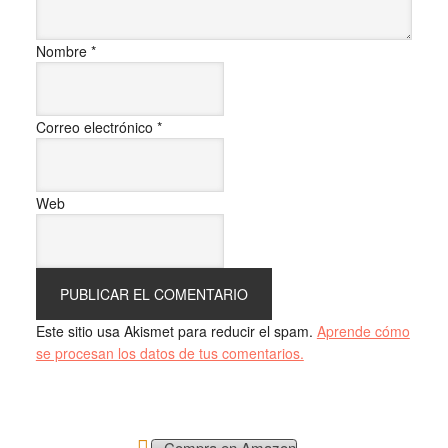
Nombre
*
Correo electrónico
*
Web
Este sitio usa Akismet para reducir el spam.
Aprende cómo
se procesan los datos de tus comentarios.
Compra en Amazon