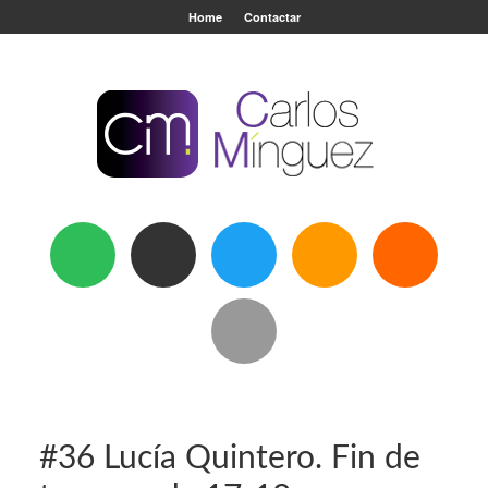
Home
Contactar
#36 Lucía Quintero. Fin de