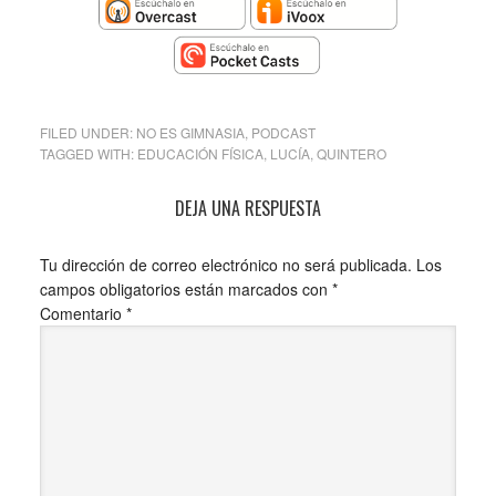
FILED UNDER:
NO ES GIMNASIA
,
PODCAST
TAGGED WITH:
EDUCACIÓN FÍSICA
,
LUCÍA
,
QUINTERO
DEJA UNA RESPUESTA
Tu dirección de correo electrónico no será publicada.
Los
campos obligatorios están marcados con
*
Comentario
*