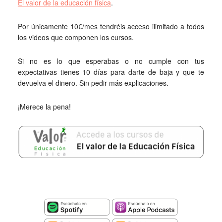
El valor de la educación física
.
Por únicamente 10€/mes tendréis acceso ilimitado a todos
los videos que componen los cursos.
Si no es lo que esperabas o no cumple con tus
expectativas tienes 10 días para darte de baja y que te
devuelva el dinero. Sin pedir más explicaciones.
¡Merece la pena!