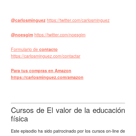
@carlosminguez
https://twitter.com/carlosminguez
@noesgim
https://twitter.com/noesgim
Formulario de
contacto
https://carlosminguez.com/contactar
Para tus compras en Amazon
https://carlosminguez.com/amazon
Cursos de El valor de la educación
física
Este episodio ha sido patrocinado por los cursos on-line de