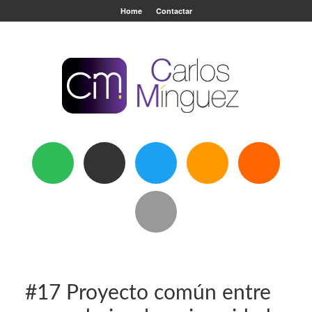
Home
Contactar
#17 Proyecto común entre