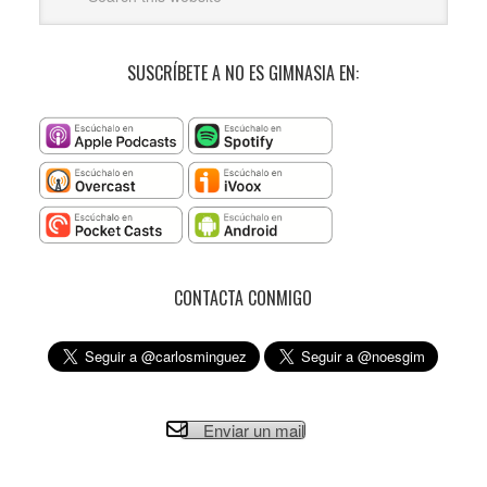
SUSCRÍBETE A NO ES GIMNASIA EN:
CONTACTA CONMIGO
Enviar un mail