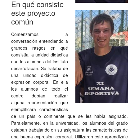
En qué consiste
este proyecto
común
Comenzamos la
conversación entendiendo a
grandes rasgos en qué
consistía la unidad didáctica
que los alumnos del instituto
desarrollaban. Se trataba de
una unidad didáctica de
expresión corporal. En ella
los alumnos de todo el
centro debían realizar
alguna representación que
ejemplificara características
de un país o continente que se les había asignado.
Paralelamente, en la universidad, los alumnos del grado
estaban trabajando en su asignatura las características de
una buena expresión corporal. Utilizaron este aprendizaje