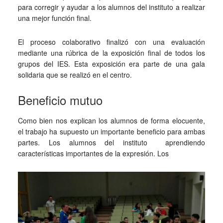
para corregir y ayudar a los alumnos del instituto a realizar
una mejor función final.
El proceso colaborativo finalizó con una evaluación
mediante una rúbrica de la exposición final de todos los
grupos del IES. Esta exposición era parte de una gala
solidaria que se realizó en el centro.
Beneficio mutuo
Como bien nos explican los alumnos de forma elocuente,
el trabajo ha supuesto un importante beneficio para ambas
partes. Los alumnos del instituto aprendiendo
características importantes de la expresión. Los