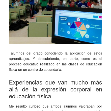
alumnos del grado conociendo la aplicación de estos
aprendizajes. Y descubriendo, en parte, como es el
proceso educativo realizado en las clases de educación
física en un centro de secundaria.
Experiencias que van mucho más
allá de la expresión corporal en
educación física
Me resultó curioso que ambos alumnos valoraban por