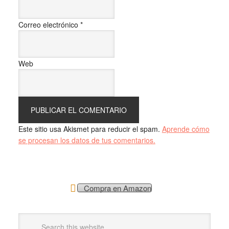
Correo electrónico
*
Web
Este sitio usa Akismet para reducir el spam.
Aprende cómo
se procesan los datos de tus comentarios.
Compra en Amazon