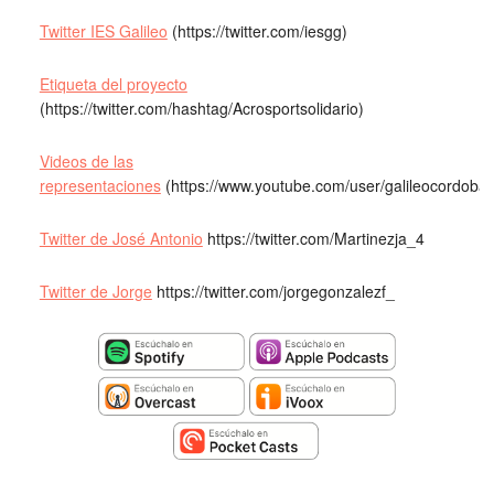
Twitter IES Galileo
(https://twitter.com/iesgg)
Etiqueta del proyecto
(https://twitter.com/hashtag/Acrosportsolidario)
Videos de las
representaciones
(https://www.youtube.com/user/galileocordoba)
Twitter de José Antonio
https://twitter.com/Martinezja_4
Twitter de Jorge
https://twitter.com/jorgegonzalezf_