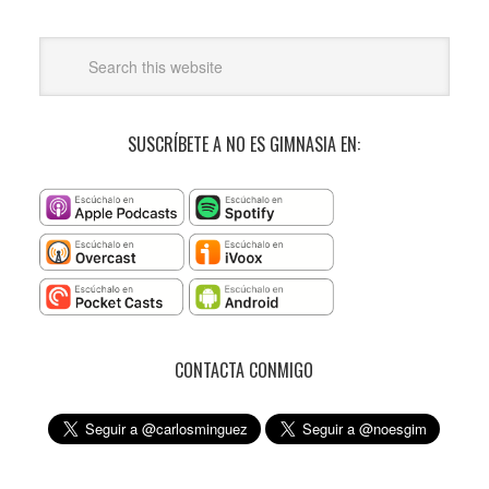
SUSCRÍBETE A NO ES GIMNASIA EN:
CONTACTA CONMIGO