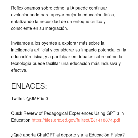
Reflexionamos sobre cómo la IA puede continuar
evolucionando para apoyar mejor la educación física,
enfatizando la necesidad de un enfoque crítico y
consciente en su integración.
Invitamos a los oyentes a explorar más sobre la
inteligencia artificial y considerar su impacto potencial en la
educación física, y a participar en debates sobre cómo la
tecnología puede facilitar una educación más inclusiva y
efectiva.
ENLACES:
Twitter: @JMPriet0
Quick Review of Pedagogical Experiences Using GPT-3 in
Education
https://files.eric.ed.gov/fulltext/EJ1418674.pdf
¿Qué aporta ChatGPT al deporte y a la Educación Física?