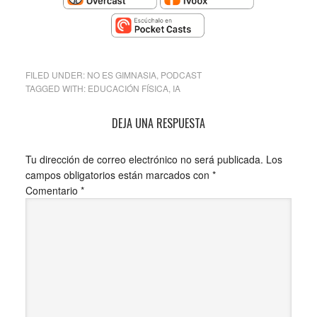
FILED UNDER:
NO ES GIMNASIA
,
PODCAST
TAGGED WITH:
EDUCACIÓN FÍSICA
,
IA
DEJA UNA RESPUESTA
Tu dirección de correo electrónico no será publicada.
Los
campos obligatorios están marcados con
*
Comentario
*