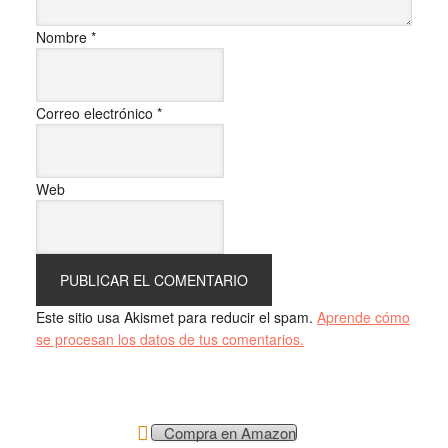
Nombre
*
Correo electrónico
*
Web
Este sitio usa Akismet para reducir el spam.
Aprende cómo
se procesan los datos de tus comentarios.
Compra en Amazon