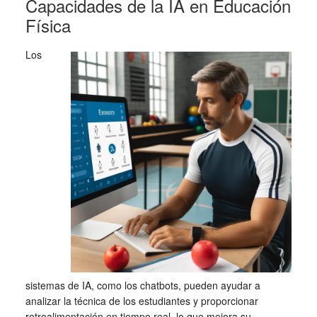
Capacidades de la IA en Educación
Física
Los
sistemas de IA, como los chatbots, pueden ayudar a
analizar la técnica de los estudiantes y proporcionar
retroalimentación en tiempo real, lo que mejora su