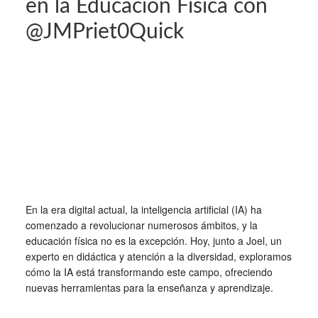
en la Educación Física con
@JMPriet0Quick
En la era digital actual, la inteligencia artificial (IA) ha
comenzado a revolucionar numerosos ámbitos, y la
educación física no es la excepción. Hoy, junto a Joel, un
experto en didáctica y atención a la diversidad, exploramos
cómo la IA está transformando este campo, ofreciendo
nuevas herramientas para la enseñanza y aprendizaje.