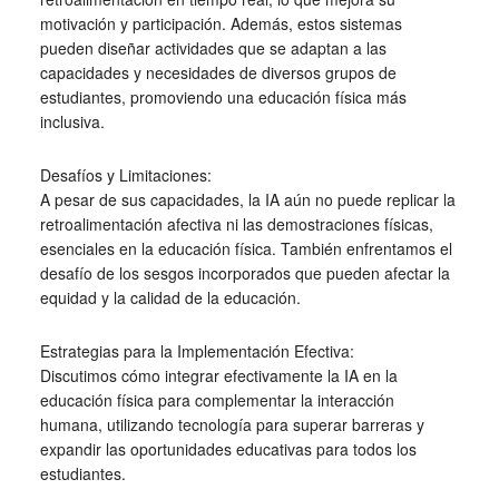
motivación y participación. Además, estos sistemas
pueden diseñar actividades que se adaptan a las
capacidades y necesidades de diversos grupos de
estudiantes, promoviendo una educación física más
inclusiva.
Desafíos y Limitaciones:
A pesar de sus capacidades, la IA aún no puede replicar la
retroalimentación afectiva ni las demostraciones físicas,
esenciales en la educación física. También enfrentamos el
desafío de los sesgos incorporados que pueden afectar la
equidad y la calidad de la educación.
Estrategias para la Implementación Efectiva:
Discutimos cómo integrar efectivamente la IA en la
educación física para complementar la interacción
humana, utilizando tecnología para superar barreras y
expandir las oportunidades educativas para todos los
estudiantes.