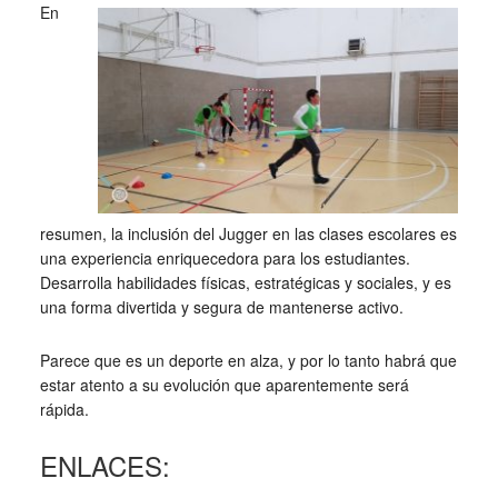
En
resumen, la inclusión del Jugger en las clases escolares es
una experiencia enriquecedora para los estudiantes.
Desarrolla habilidades físicas, estratégicas y sociales, y es
una forma divertida y segura de mantenerse activo.
Parece que es un deporte en alza, y por lo tanto habrá que
estar atento a su evolución que aparentemente será
rápida.
ENLACES: