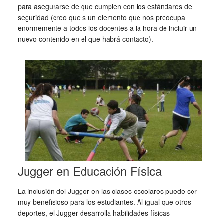
para asegurarse de que cumplen con los estándares de
seguridad (creo que s un elemento que nos preocupa
enormemente a todos los docentes a la hora de incluir un
nuevo contenido en el que habrá contacto).
Jugger en Educación Física
La inclusión del Jugger en las clases escolares puede ser
muy benefisioso para los estudiantes. Al igual que otros
deportes, el Jugger desarrolla habilidades físicas