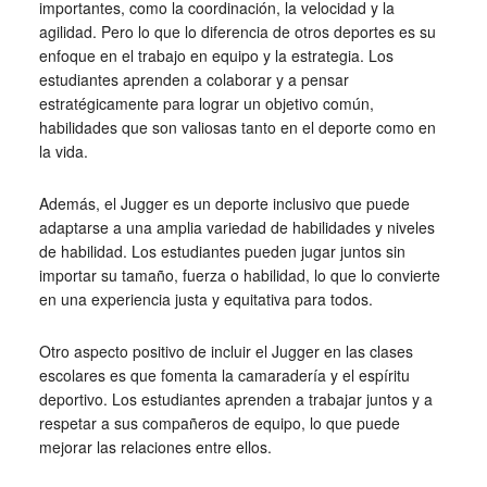
importantes, como la coordinación, la velocidad y la
agilidad. Pero lo que lo diferencia de otros deportes es su
enfoque en el trabajo en equipo y la estrategia. Los
estudiantes aprenden a colaborar y a pensar
estratégicamente para lograr un objetivo común,
habilidades que son valiosas tanto en el deporte como en
la vida.
Además, el Jugger es un deporte inclusivo que puede
adaptarse a una amplia variedad de habilidades y niveles
de habilidad. Los estudiantes pueden jugar juntos sin
importar su tamaño, fuerza o habilidad, lo que lo convierte
en una experiencia justa y equitativa para todos.
Otro aspecto positivo de incluir el Jugger en las clases
escolares es que fomenta la camaradería y el espíritu
deportivo. Los estudiantes aprenden a trabajar juntos y a
respetar a sus compañeros de equipo, lo que puede
mejorar las relaciones entre ellos.