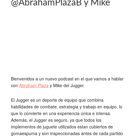
@AbrahamPlazaB y Mike
Bienvenidos a un nuevo podcast en el que vamos a hablar
con
Abraham Plaza
y Mike del Jugger.
El Jugger es un deporte de equipo que combina
habilidades de combate, estrategia y trabajo en equipo, lo
que lo convierte en una experiencia única e intensa.
Además, el Jugger es seguro, ya que todos los
implementos de juguete utilizados estan cubiertos de
gomaespuma y son inspeccionadas antes de cada partido