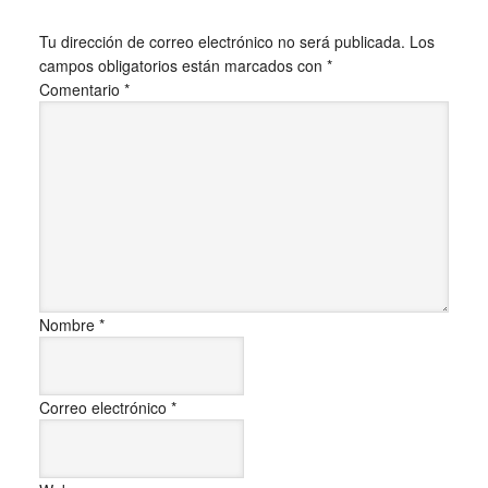
Tu dirección de correo electrónico no será publicada.
Los
campos obligatorios están marcados con
*
Comentario
*
Nombre
*
Correo electrónico
*