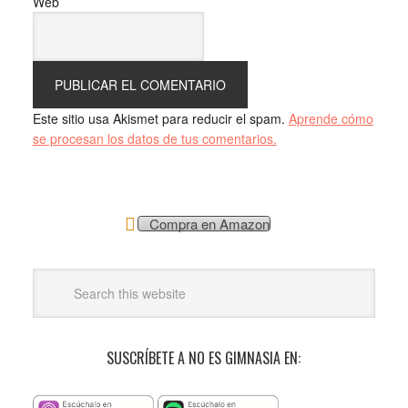
Web
Este sitio usa Akismet para reducir el spam.
Aprende cómo
se procesan los datos de tus comentarios.
Compra en Amazon
SUSCRÍBETE A NO ES GIMNASIA EN: